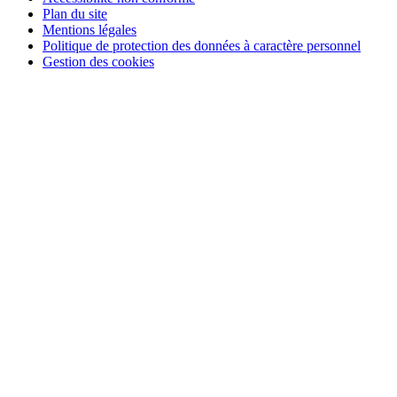
Plan du site
Mentions légales
Politique de protection des données à caractère personnel
Gestion des cookies