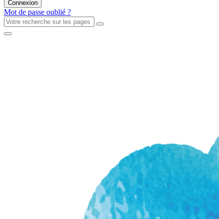
Mot de passe oublié ?