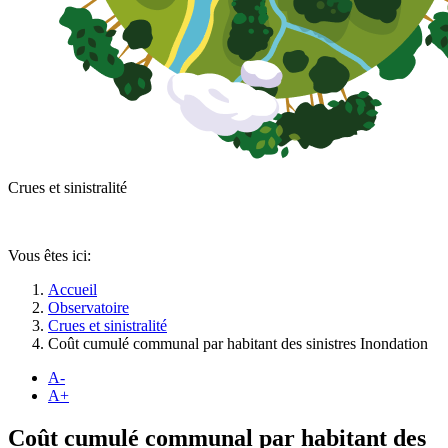
Crues et sinistralité
Vous êtes ici:
Accueil
Observatoire
Crues et sinistralité
Coût cumulé communal par habitant des sinistres Inondation
A-
A+
Coût cumulé communal par habitant des