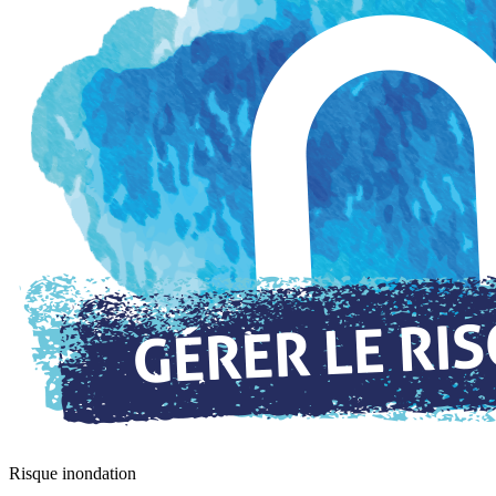
Risque inondation