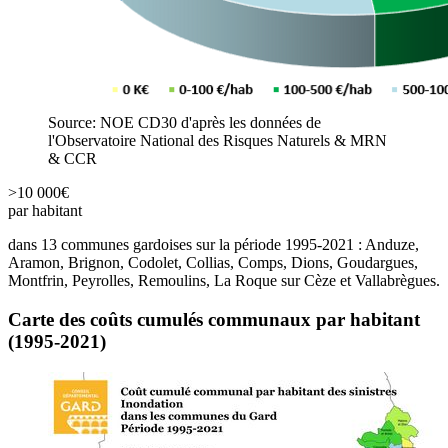
Source: NOE CD30 d'après les données de
l'Observatoire National des Risques Naturels & MRN
& CCR
>10 000€
par habitant
dans 13 communes gardoises sur la période 1995-2021 : Anduze,
Aramon, Brignon, Codolet, Collias, Comps, Dions, Goudargues,
Montfrin, Peyrolles, Remoulins, La Roque sur Cèze et Vallabrègues.
Carte des coûts cumulés communaux par habitant
(1995-2021)