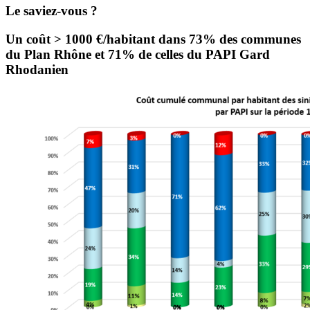
Le saviez-vous ?
Un coût > 1000 €/habitant dans 73% des communes
du Plan Rhône et 71% de celles du PAPI Gard
Rhodanien