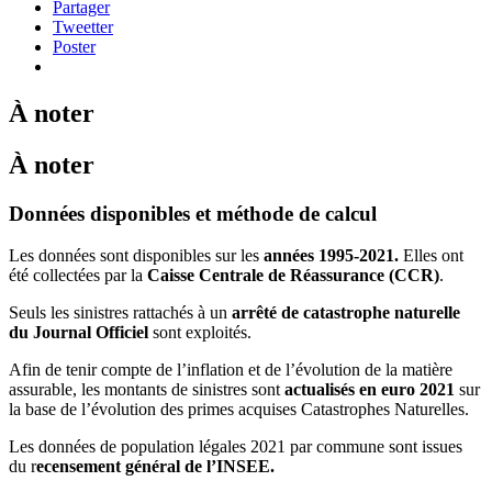
Partager
Tweetter
Poster
À noter
À noter
Données disponibles et méthode de calcul
Les données sont disponibles sur les
années 1995-2021.
Elles ont
été collectées par la
Caisse Centrale de Réassurance (CCR)
.
Seuls les sinistres rattachés à un
arrêté de catastrophe naturelle
du Journal Officiel
sont exploités.
Afin de tenir compte de l’inflation et de l’évolution de la matière
assurable, les montants de sinistres sont
actualisés en euro 2021
sur
la base de l’évolution des primes acquises Catastrophes Naturelles.
Les données de population légales 2021 par commune sont issues
du r
ecensement général de l’INSEE.