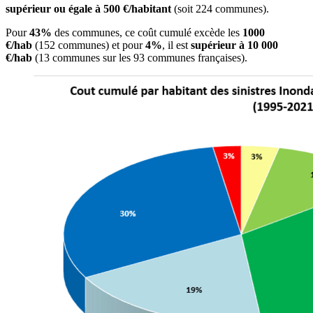
supérieur ou égale à 500 €/habitant
(soit 224 communes).
Pour
43%
des communes, ce coût cumulé excède les
1000
€/hab
(152 communes) et pour
4%
, il est
supérieur à 10 000
€/hab
(13 communes sur les 93 communes françaises).