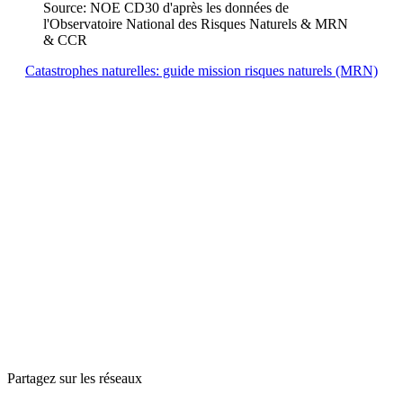
Source: NOE CD30 d'après les données de
l'Observatoire National des Risques Naturels & MRN
& CCR
Catastrophes naturelles: guide mission risques naturels (MRN)
Partagez sur les réseaux