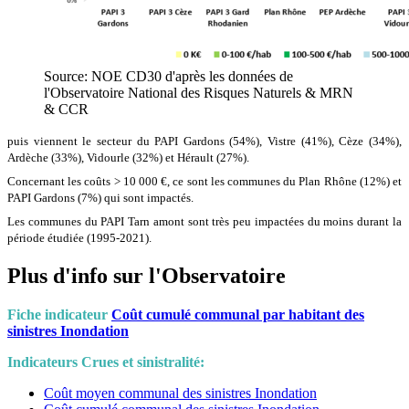
Source: NOE CD30 d'après les données de
l'Observatoire National des Risques Naturels & MRN
& CCR
puis viennent le secteur du PAPI Gardons (54%), Vistre (41%), Cèze (34%),
Ardèche (33%), Vidourle (32%) et Hérault (27%).
Concernant les coûts > 10 000 €, ce sont les communes du Plan Rhône (12%) et
PAPI Gardons (7%) qui sont impactés.
Les communes du PAPI Tarn amont sont très peu impactées du moins durant la
période étudiée (1995-2021).
Plus d'info sur l'Observatoire
Fiche indicateur
Coût cumulé communal par habitant des
sinistres Inondation
Indicateurs Crues et sinistralité:
Coût moyen communal des sinistres Inondation