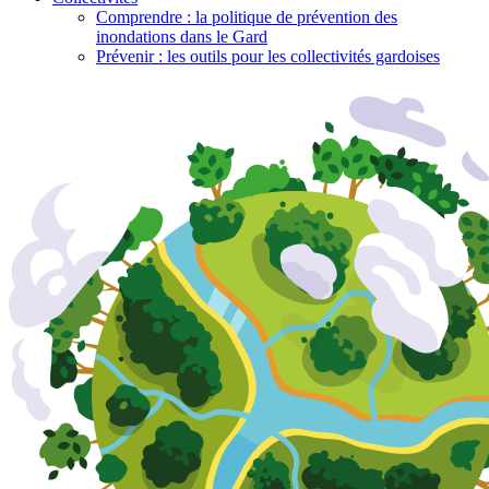
Comprendre : la politique de prévention des
inondations dans le Gard
Prévenir : les outils pour les collectivités gardoises