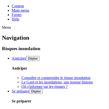
Content
Main menu
Footer
Help
Menu
Navigation
Risques inondation
Anticiper
Déplier
Anticiper
Connaître et comprendre le risque inondation
Le Gard et les inondations, une longue histoire
Où s'informer sur les risques ?
Se préparer
Déplier
Se préparer