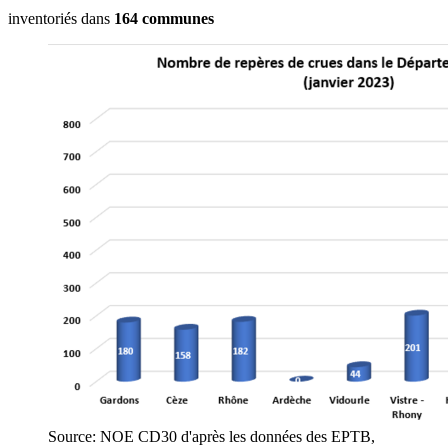
inventoriés dans
164 communes
Source: NOE CD30 d'après les données des EPTB,