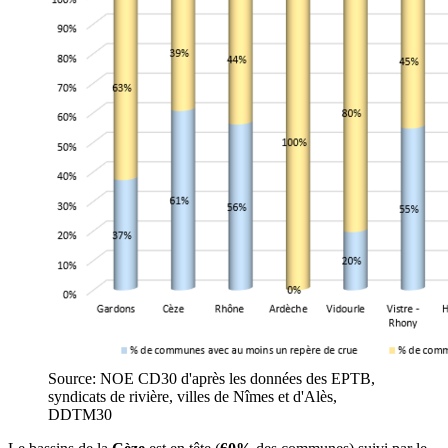
Source: NOE CD30 d'après les données des EPTB,
syndicats de rivière, villes de Nîmes et d'Alès,
DDTM30