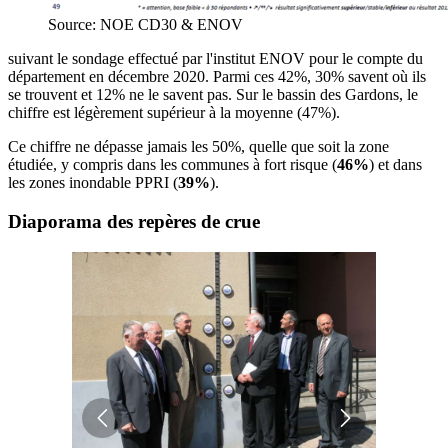
Source: NOE CD30 & ENOV
suivant le sondage effectué par l'institut ENOV pour le compte du
département en décembre 2020. Parmi ces 42%, 30% savent où ils
se trouvent et 12% ne le savent pas. Sur le bassin des Gardons, le
chiffre est légèrement supérieur à la moyenne (47%).
Ce chiffre ne dépasse jamais les 50%, quelle que soit la zone
étudiée, y compris dans les communes à fort risque (
46%
) et dans
les zones inondable PPRI (
39%
).
Diaporama des repères de crue