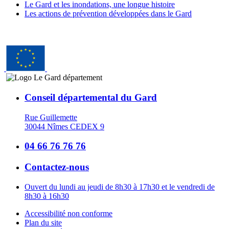
Le Gard et les inondations, une longue histoire
Les actions de prévention développées dans le Gard
Conseil départemental du Gard
Rue Guillemette
30044 Nîmes CEDEX 9
04 66 76 76 76
Contactez-nous
Ouvert du lundi au jeudi de 8h30 à 17h30 et le vendredi de
8h30 à 16h30
Accessibilité non conforme
Plan du site