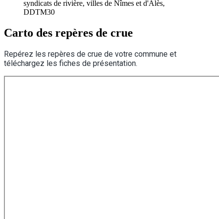
syndicats de rivière, villes de Nîmes et d'Alès,
DDTM30
Carto des repères de crue
Repérez les repères de crue de votre commune et
téléchargez les fiches de présentation.