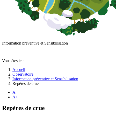
Information préventive et Sensibilisation
Vous êtes ici:
Accueil
Observatoire
Information préventive et Sensibilisation
Repères de crue
A-
A+
Repères de crue