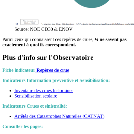
Source: NOE CD30 & ENOV
Parmi ceux qui connaissent ces repères de crues,
¼ ne savent pas
exactement à quoi ils correspondent.
Plus d'info sur l'Observatoire
Fiche indicateur
Repères de crue
Indicateurs Information préventive et Sensibilisation:
Inventaire des crues historiques
Sensibilisation scolaire
Indicateurs Crues et sinistralité:
Arrêtés des Catastrophes Naturelles (CATNAT)
Consulter les pages: