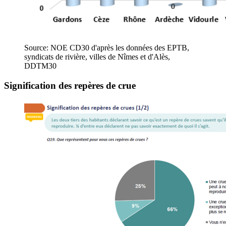
Source: NOE CD30 d'après les données des EPTB,
syndicats de rivière, villes de Nîmes et d'Alès,
DDTM30
Signification des repères de crue