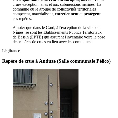
crues exceptionnelles et aux submersions marines. La
commune ou le groupe de collectivités territoriales
compétent, matérialisent,
entretiennent
et
protègent
ces repères.
A noter que dans le Gard, à l'exception de la ville de
Nîmes, se sont les Etablissements Publics Territoriaux
de Bassin (EPTB) qui assurent l'inventaire voire la pose
des repères de crues en lien avec les communes.
Légifrance
Repère de crue à Anduze (Salle communale Pélico)