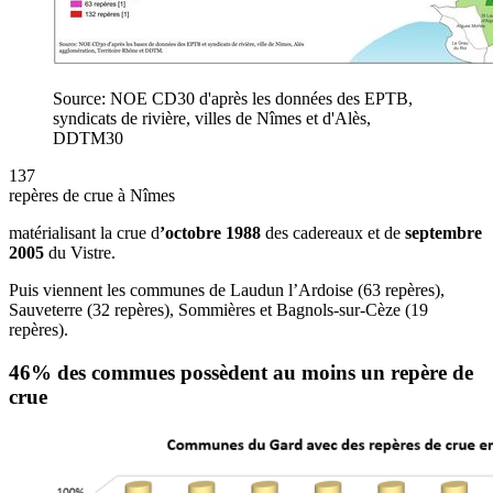
Source: NOE CD30 d'après les données des EPTB,
syndicats de rivière, villes de Nîmes et d'Alès,
DDTM30
137
repères de crue à Nîmes
matérialisant la crue d
’octobre 1988
des cadereaux et de
septembre
2005
du Vistre.
Puis viennent les communes de Laudun l’Ardoise (63 repères),
Sauveterre (32 repères), Sommières et Bagnols-sur-Cèze (19
repères).
46% des commues possèdent au moins un repère de
crue