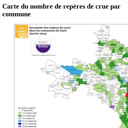
Carte du nombre de repères de crue par
commune