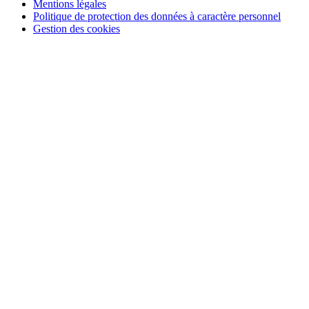
Mentions légales
Politique de protection des données à caractère personnel
Gestion des cookies