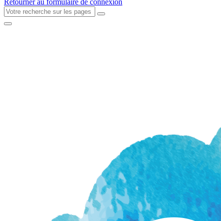
Retourner au formulaire de connexion