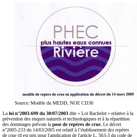
Source: Modèle du MEDD, NOE CD30
La
loi n°2003-699 du 30/07/2003
dite « Loi Bachelot » relative à la
prévention des risques naturels et technologiques et à la répartition
des dommages prévoie la
pose de repères de crue
. Le décret
n°2005-233 du 14/03/2005 est relatif à l’établissement des repères
de crue (il est pris pour l'application de l'article L. 563-3 du code de