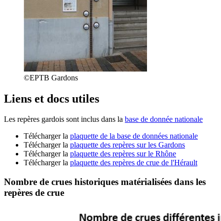
©EPTB Gardons
Liens et docs utiles
Les repères gardois sont inclus dans la
base de donnée nationale
Télécharger la
plaquette de la base de données nationale
Télécharger la
plaquette des repères sur les Gardons
Télécharger la
plaquette des repères sur le Rhône
Télécharger la
plaquette des repères de crue de l'Hérault
Nombre de crues historiques matérialisées dans les
repères de crue