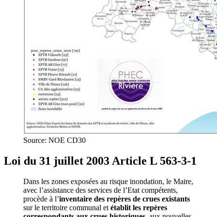
Source: NOE CD30
Loi du 31 juillet 2003 Article L 563-3-1
Dans les zones exposées au risque inondation, le Maire,
avec l’assistance des services de l’Etat compétents,
procède à l’
inventaire des repères de crues existants
sur le territoire communal et
établit les repères
correspondants aux crues historiques
, aux nouvelles