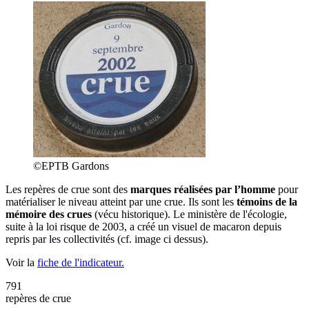
©EPTB Gardons
Les repères de crue sont des
marques réalisées par l’homme
pour
matérialiser le niveau atteint par une crue. Ils sont les
témoins de la
mémoire des crues
(vécu historique). Le ministère de l'écologie,
suite à la loi risque de 2003, a créé un visuel de macaron depuis
repris par les collectivités (cf. image ci dessus).
Voir la
fiche de l'indicateur.
791
repères de crue