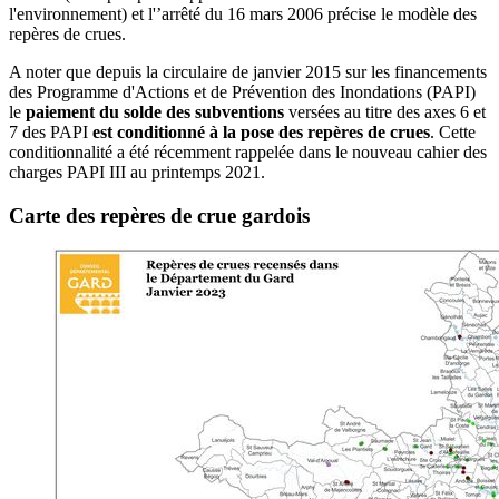
l'environnement) et l'’arrêté du 16 mars 2006 précise le modèle des
repères de crues.
A noter que depuis la circulaire de janvier 2015 sur les financements
des Programme d'Actions et de Prévention des Inondations (PAPI)
le
paiement du solde des subventions
versées au titre des axes 6 et
7 des PAPI
est conditionné à la pose des repères de crues
. Cette
conditionnalité a été récemment rappelée dans le nouveau cahier des
charges PAPI III au printemps 2021.
Carte des repères de crue gardois