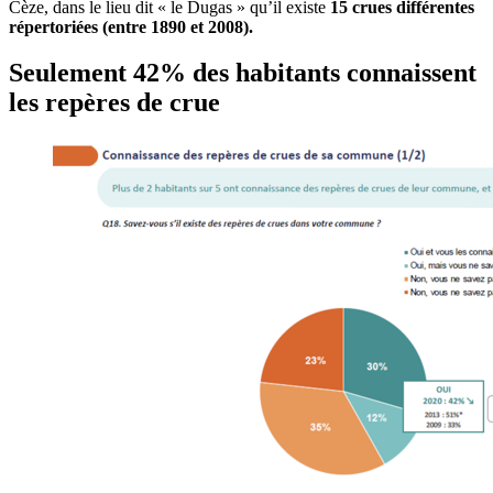
Cèze, dans le lieu dit « le Dugas » qu’il existe
15 crues différentes
répertoriées (entre 1890 et 2008
).
Seulement 42% des habitants connaissent
les repères de crue