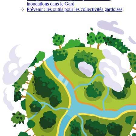
inondations dans le Gard
Prévenir : les outils pour les collectivités gardoises