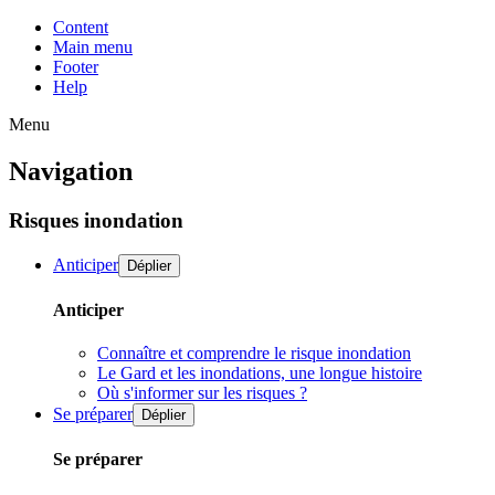
Content
Main menu
Footer
Help
Menu
Navigation
Risques inondation
Anticiper
Déplier
Anticiper
Connaître et comprendre le risque inondation
Le Gard et les inondations, une longue histoire
Où s'informer sur les risques ?
Se préparer
Déplier
Se préparer