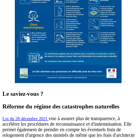
Le saviez-vous ?
Réforme du régime des catastrophes naturelles
vise à assurer plus de transparence, à
Loi du 28 décembre 2021
accélérer les procédures de reconnaissance et d'indemnisation. Elle
permet également de prendre en compte les éventuels frais de
relogement d'urgence des sinistrés de même que les frais d'architecte