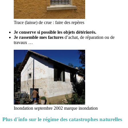
Trace (laisse) de crue : faire des repères
Je conserve si possible les objets détériorés.
Je rassemble
mes factures
d’achat, de réparation ou de
travaux …
Inondation septembre 2002 marque inondation
Plus d'info sur le régime des catastrophes naturelles