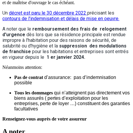
et de maîtrise d'ouvrage le cas échéant.
Un
décret est paru le 30 décembre 2022
précisant les
contours de l'indemnisation et délais de mise en oeuvre.
A noter que le
remboursement des frais de relogement
d'urgence
dès lors que sa résidence principale est rendue
impropre à l'habitation pour des raisons de sécurité, de
salubrité ou d'hygiène et la
suppression des modulations
de franchise
pour les habitations et entreprises sont entrés
en vigueur depuis le
1 er janvier 2024.
Néanmoins attention:
Pas de contrat
d’assurance: pas d’indemnisation
possible
Tous les dommages
qui n’atteignent pas directement vos
biens
assurés
( pertes d’exploitation pour les
entreprises, perte de loyer …) constituent des garanties
facultatives
Renseignez-vous
auprès de votre assureur
A noter