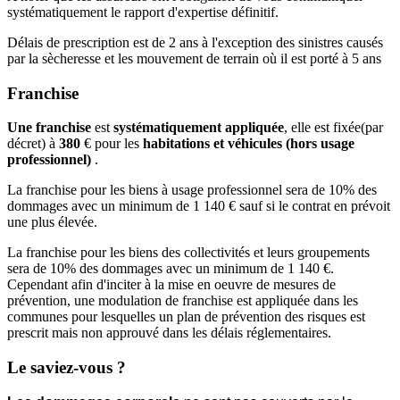
systématiquement le rapport d'expertise définitif.
Délais de prescription est de 2 ans à l'exception des sinistres causés
par la sècheresse et les mouvement de terrain où il est porté à 5 ans
Franchise
Une franchise
est
systématiquement appliquée
, elle est fixée(par
décret) à
380
€ pour les
habitations et véhicules (hors usage
professionnel)
.
La franchise pour les biens à usage professionnel sera de 10% des
dommages avec un minimum de 1 140 € sauf si le contrat en prévoit
une plus élevée.
La franchise pour les biens des collectivités et leurs groupements
sera de 10% des dommages avec un minimum de 1 140 €.
Cependant afin d'inciter à la mise en oeuvre de mesures de
prévention, une modulation de franchise est appliquée dans les
communes pour lesquelles un plan de prévention des risques est
prescrit mais non approuvé dans les délais réglementaires.
Le saviez-vous ?