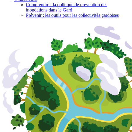
Comprendre : la politique de prévention des
inondations dans le Gard
Prévenir : les outils pour les collectivités gardoises