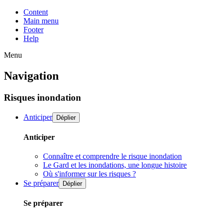
Content
Main menu
Footer
Help
Menu
Navigation
Risques inondation
Anticiper
Déplier
Anticiper
Connaître et comprendre le risque inondation
Le Gard et les inondations, une longue histoire
Où s'informer sur les risques ?
Se préparer
Déplier
Se préparer