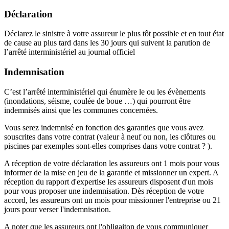
Déclaration
Déclarez le sinistre à votre assureur le plus tôt possible et en tout état
de cause au plus tard dans les 30 jours qui suivent la parution de
l’arrêté interministériel au journal officiel
Indemnisation
C’est l’arrêté interministériel qui énumère le ou les évènements
(inondations, séisme, coulée de boue …) qui pourront être
indemnisés ainsi que les communes concernées.
Vous serez indemnisé en fonction des garanties que vous avez
souscrites dans votre contrat (valeur à neuf ou non, les clôtures ou
piscines par exemples sont-elles comprises dans votre contrat ? ).
A réception de votre déclaration les assureurs ont 1 mois pour vous
informer de la mise en jeu de la garantie et missionner un expert. A
réception du rapport d'expertise les assureurs disposent d'un mois
pour vous proposer une indemnisation. Dès réception de votre
accord, les assureurs ont un mois pour missionner l'entreprise ou 21
jours pour verser l'indemnisation.
A noter que les assureurs ont l'obligaiton de vous communiquer