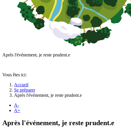
Après l'événement, je reste prudent.e
Vous êtes ici:
Accueil
Se préparer
Après l'événement, je reste prudent.e
A-
A+
Après l'événement, je reste prudent.e