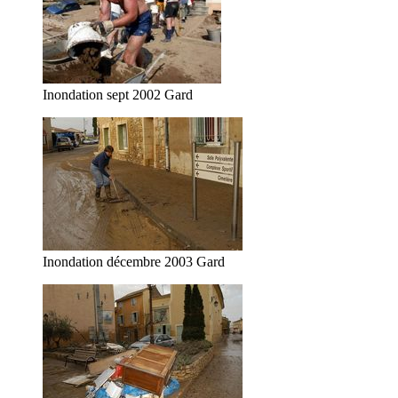
Inondation sept 2002 Gard
Inondation décembre 2003 Gard