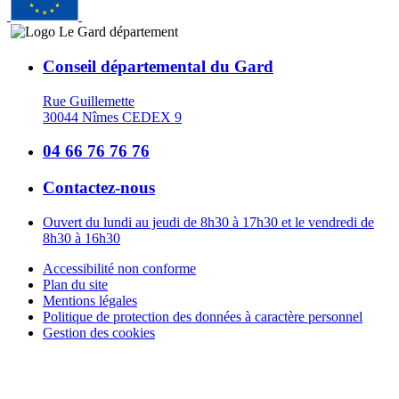
Conseil départemental du Gard
Rue Guillemette
30044 Nîmes CEDEX 9
04 66 76 76 76
Contactez-nous
Ouvert du lundi au jeudi de 8h30 à 17h30 et le vendredi de
8h30 à 16h30
Accessibilité non conforme
Plan du site
Mentions légales
Politique de protection des données à caractère personnel
Gestion des cookies