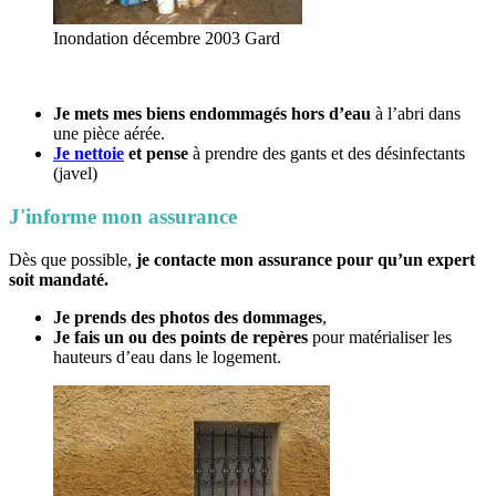
Inondation décembre 2003 Gard
Je mets mes biens endommagés hors d’eau
à l’abri dans
une pièce aérée.
Je nettoie
et pense
à prendre des gants et des désinfectants
(javel)
J'informe mon assurance
Dès que possible,
je contacte mon assurance pour qu’un expert
soit mandaté.
Je prends des photos des dommages
,
Je fais un ou des points de repères
pour matérialiser les
hauteurs d’eau dans le logement.