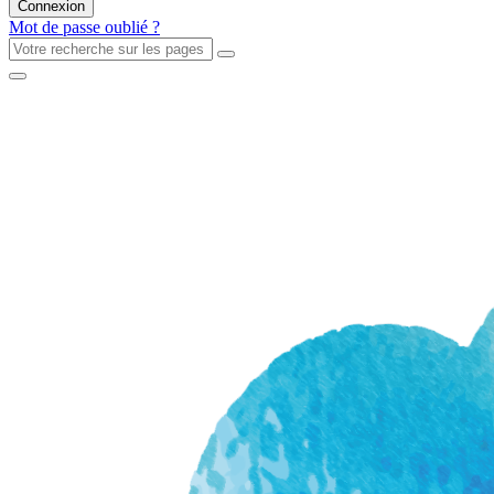
Mot de passe oublié ?