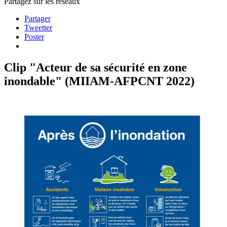
Partagez sur les réseaux
Partager
Tweetter
Poster
Clip "Acteur de sa sécurité en zone
inondable" (MIIAM-AFPCNT 2022)