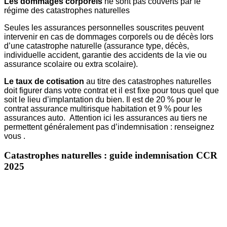
Les dommages corporels
ne sont pas couverts par le
régime des catastrophes naturelles
Seules les assurances personnelles souscrites peuvent
intervenir en cas de dommages corporels ou de décès lors
d’une catastrophe naturelle (assurance type, décès,
individuelle accident, garantie des accidents de la vie ou
assurance scolaire ou extra scolaire).
Le taux de cotisation
au titre des catastrophes naturelles
doit figurer dans votre contrat et il est fixe pour tous quel que
soit le lieu d’implantation du bien. Il est de 20 % pour le
contrat assurance multirisque habitation et 9 % pour les
assurances auto. Attention ici les assurances au tiers ne
permettent généralement pas d’indemnisation : renseignez
vous .
Catastrophes naturelles : guide indemnisation CCR
2025