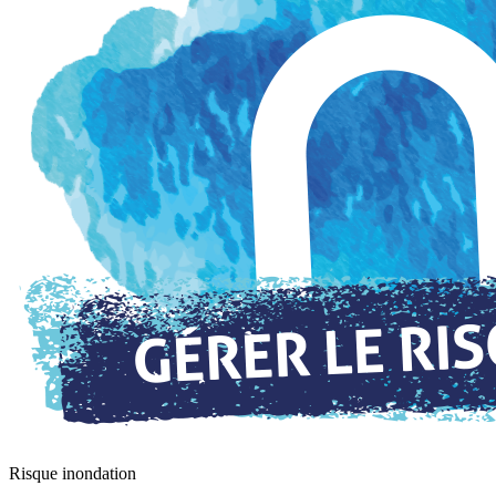
Risque inondation