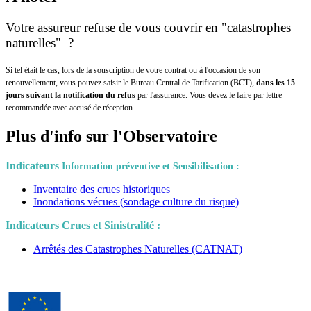
Votre assureur refuse de vous couvrir en "catastrophes
naturelles" ?
Si tel était le cas, lors de la souscription de votre contrat ou à l'occasion de son
renouvellement, vous pouvez saisir le Bureau Central de Tarification (BCT),
dans les 15
jours suivant la notification du refus
par l'assurance. Vous devez le faire par lettre
recommandée avec accusé de réception.
Plus d'info sur l'Observatoire
Indicateurs
Information préventive et Sensibilisation :
Inventaire des crues historiques
Inondations vécues (sondage culture du risque)
Indicateurs Crues et Sinistralité :
Arrêtés des Catastrophes Naturelles (CATNAT)