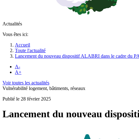
Actualités
Vous êtes ici:
Accueil
Toute l'actualité
Lancement du nouveau dispositif ALABRI dans le cadre du P
A-
A+
Voir toutes les actualités
Vulnérabilité logement, bâtiments, réseaux
Publié le 28 février 2025
Lancement du nouveau disposit