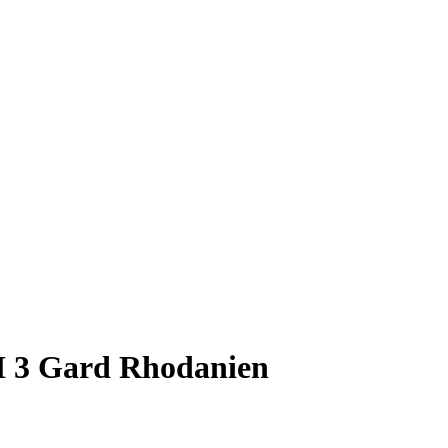
I 3 Gard Rhodanien