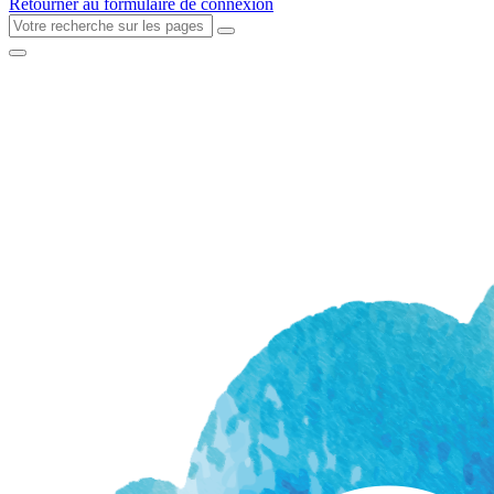
Retourner au formulaire de connexion