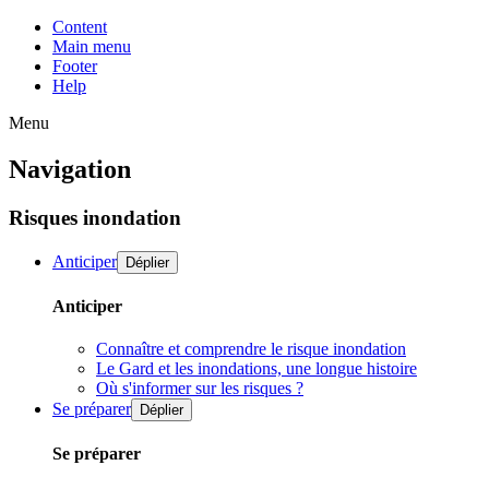
Content
Main menu
Footer
Help
Menu
Navigation
Risques inondation
Anticiper
Déplier
Anticiper
Connaître et comprendre le risque inondation
Le Gard et les inondations, une longue histoire
Où s'informer sur les risques ?
Se préparer
Déplier
Se préparer