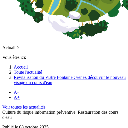
Actualités
Vous êtes ici:
Accueil
Toute l'actualité
Revitalisation du Vistre Fontaine : venez découvrir le nouveau
visage du cours d'eau
A-
A+
Voir toutes les actualités
Culture du risque information préventive, Restauration des cours
d'eau
Publié le 08 octobre 2025