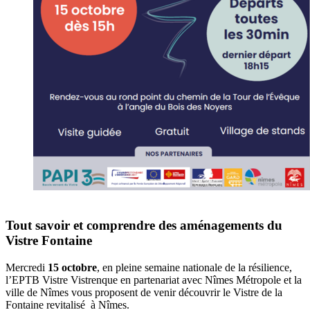
Tout savoir et comprendre des aménagements du
Vistre Fontaine
Mercredi
15 octobre
, en pleine semaine nationale de la résilience,
l’EPTB Vistre Vistrenque en partenariat avec Nîmes Métropole et la
ville de Nîmes vous proposent de venir découvrir le Vistre de la
Fontaine revitalisé à Nîmes.