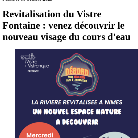
Revitalisation du Vistre
Fontaine : venez découvrir le
nouveau visage du cours d'eau