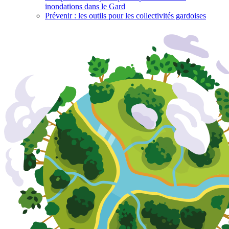
inondations dans le Gard
Prévenir : les outils pour les collectivités gardoises