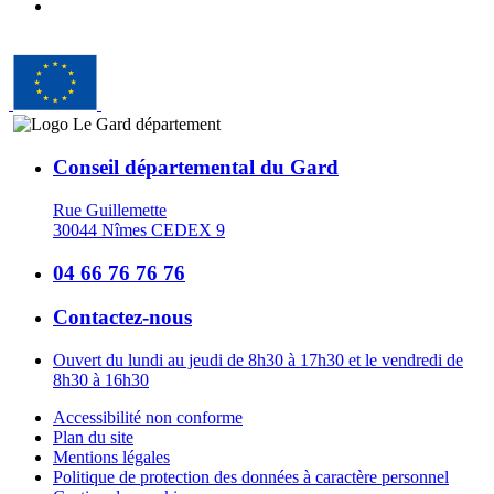
Conseil départemental du Gard
Rue Guillemette
30044 Nîmes CEDEX 9
04 66 76 76 76
Contactez-nous
Ouvert du lundi au jeudi de 8h30 à 17h30 et le vendredi de
8h30 à 16h30
Accessibilité non conforme
Plan du site
Mentions légales
Politique de protection des données à caractère personnel