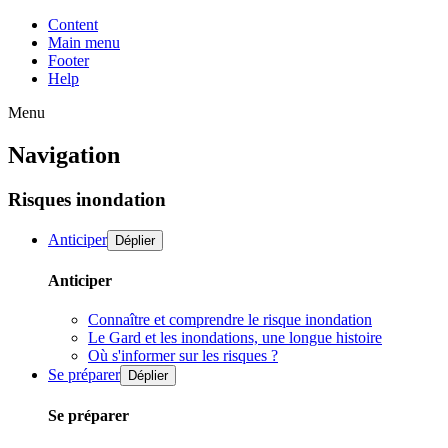
Content
Main menu
Footer
Help
Menu
Navigation
Risques inondation
Anticiper
Déplier
Anticiper
Connaître et comprendre le risque inondation
Le Gard et les inondations, une longue histoire
Où s'informer sur les risques ?
Se préparer
Déplier
Se préparer