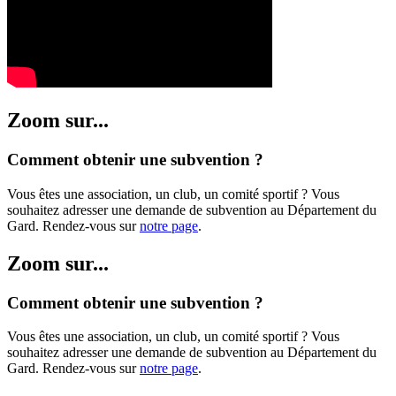
Zoom sur...
Comment obtenir une subvention ?
Vous êtes une association, un club, un comité sportif ? Vous
souhaitez adresser une demande de subvention au Département du
Gard. Rendez-vous sur
notre page
.
Zoom sur...
Comment obtenir une subvention ?
Vous êtes une association, un club, un comité sportif ? Vous
souhaitez adresser une demande de subvention au Département du
Gard. Rendez-vous sur
notre page
.