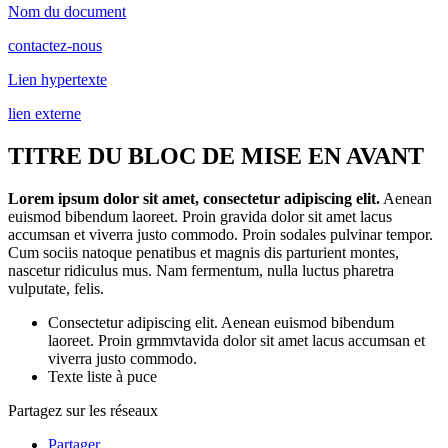
Nom du document
contactez-nous
Lien hypertexte
lien externe
TITRE DU BLOC DE MISE EN AVANT
Lorem ipsum dolor sit amet, consectetur adipiscing elit.
Aenean
euismod bibendum laoreet. Proin gravida dolor sit amet lacus
accumsan et viverra justo commodo. Proin sodales pulvinar tempor.
Cum sociis natoque penatibus et magnis dis parturient montes,
nascetur ridiculus mus. Nam fermentum, nulla luctus pharetra
vulputate, felis.
Consectetur adipiscing elit. Aenean euismod bibendum
laoreet. Proin grmmvtavida dolor sit amet lacus accumsan et
viverra justo commodo.
Texte liste à puce
Partagez sur les réseaux
Partager