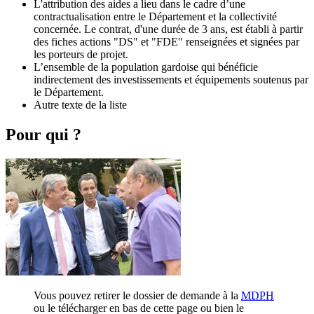
L'attribution des aides a lieu dans le cadre d’une
contractualisation entre le Département et la collectivité
concernée. Le contrat, d'une durée de 3 ans, est établi à partir
des fiches actions "DS" et "FDE" renseignées et signées par
les porteurs de projet.
L’ensemble de la population gardoise qui bénéficie
indirectement des investissements et équipements soutenus par
le Département.
Autre texte de la liste
Pour qui ?
Vous pouvez retirer le dossier de demande à la
MDPH
ou le télécharger en bas de cette page ou bien le