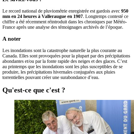
Le record national de pluviométrie enregistrée est gardois avec
950
mm en 24 heures à Valleraugue en 1907
. Longtemps contesté ce
chiffre a été récemment réintroduit dans les chroniques par Météo-
France après une analyse des témoignages archivés de l’époque.
A noter
Les inondations sont la catastrophe naturelle la plus courante au
Canada. Elles sont provoquées pour la plupart par des précipitations
abondantes et/ou par la fonte rapide des neiges et des glaces. C’est
au printemps que les inondations sont les plus susceptibles de se
produire, les précipitations hivernales conjuguées aux pluies
torrentielles pouvant créer une surabondance d’eau.
Qu'est-ce que c'est ?