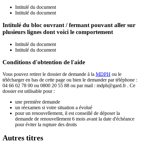
Intitulé du document
Intitulé du document
Intitulé du bloc ouvrant / fermant pouvant aller sur
plusieurs lignes dont voici le comportement
Intitulé du document
Intitulé du document
Conditions d'obtention de l'aide
Vous pouvez retirer le dossier de demande à la
MDPH
ou le
télécharger en bas de cette page ou bien le demander par téléphone :
04 66 02 78 00 ou 0800 20 55 88 ou par mail : mdph@gard.fr . Ce
dossier est utilisable pour :
une première demande
un réexamen si votre situation a évolué
pour un renouvellement, il est conseillé de déposer la
demande de renouvellement 6 mois avant la date d'échéance
pour éviter la rupture des droits
Autres titres