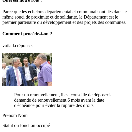
Quel est notre rôle ?
Parce que les échelons départemental et communal sont liés dans le
même souci de proximité et de solidarité, le Département est le
premier partenaire du développement et des projets des communes.
Comment procède-t-on ?
voila la réponse.
Pour un renouvellement, il est conseillé de déposer la
demande de renouvellement 6 mois avant la date
d'échéance pour éviter la rupture des droits
Prénom Nom
Statut ou fonction occupé