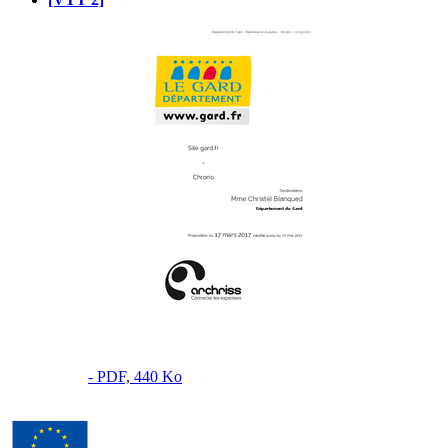
- PDF, 440 Ko