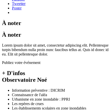
Tweetter
Poster
À noter
À noter
Lorem ipsum dolor sit amet, consectetur adipiscing elit. Pellentesque
turpis bibendum nulla proin nunc faucibus tellus at. Quis id donec id
eu. Elit sit pellentesque dolor.
Publiez votre événement
+ D'infos
Observatoire Noé
Information préventive : DICRIM
Connaissance de l'aléa
Urbanisme en zone inondable : PPRI
Les repères de crues
Les établissements scolaires en zone inondables