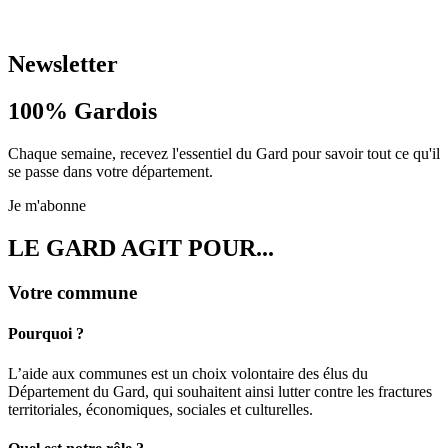
Newsletter
100%
Gardois
Chaque semaine, recevez l'essentiel du Gard pour savoir tout ce qu'il
se passe dans votre département.
Je m'abonne
LE GARD AGIT POUR...
Votre commune
Pourquoi ?
L’aide aux communes est un choix volontaire des élus du
Département du Gard, qui souhaitent ainsi lutter contre les fractures
territoriales, économiques, sociales et culturelles.