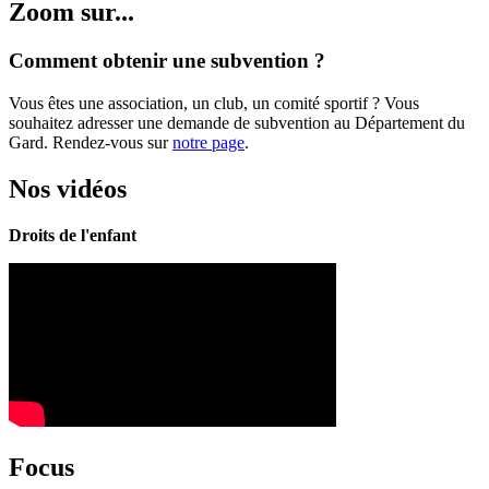
Zoom sur...
Comment obtenir une subvention ?
Vous êtes une association, un club, un comité sportif ? Vous
souhaitez adresser une demande de subvention au Département du
Gard. Rendez-vous sur
notre page
.
Nos vidéos
Droits de l'enfant
Focus