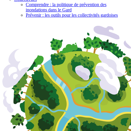
Comprendre : la politique de prévention des
inondations dans le Gard
Prévenir : les outils pour les collectivités gardoises