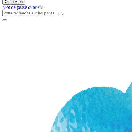
Mot de passe oublié ?