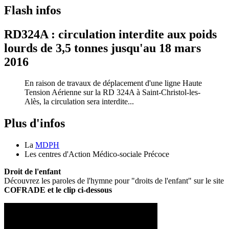
Flash infos
RD324A : circulation interdite aux poids
lourds de 3,5 tonnes jusqu'au 18 mars
2016
En raison de travaux de déplacement d'une ligne Haute
Tension Aérienne sur la RD 324A à Saint-Christol-les-
Alès, la circulation sera interdite...
Plus d'infos
La
MDPH
Les centres d'Action Médico-sociale Précoce
Droit de l'enfant
Découvrez les paroles de l'hymne pour "droits de l'enfant" sur le site
COFRADE et le clip ci-dessous