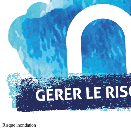
Risque inondation