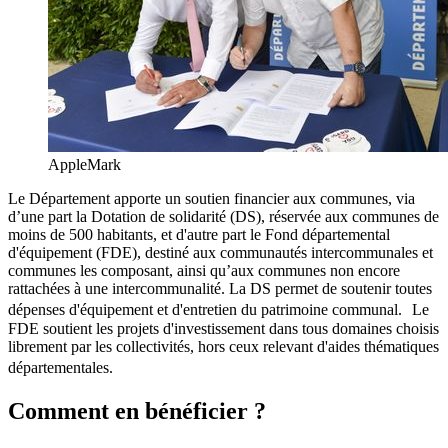
AppleMark
Le Département apporte un soutien financier aux communes, via
d’une part la Dotation de solidarité (DS), réservée aux communes de
moins de 500 habitants, et d'autre part le Fond départemental
d'équipement (FDE), destiné aux communautés intercommunales et
communes les composant, ainsi qu’aux communes non encore
rattachées à une intercommunalité. La DS permet de soutenir toutes
dépenses d'équipement et d'entretien du patrimoine communal. Le
FDE soutient les projets d'investissement dans tous domaines choisis
librement par les collectivités, hors ceux relevant d'aides thématiques
départementales.
Comment en bénéficier ?