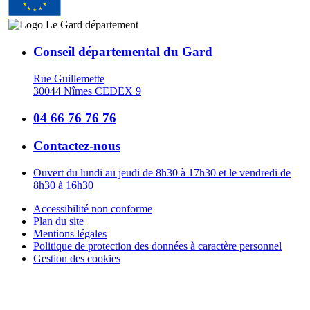
Conseil départemental du Gard
Rue Guillemette
30044 Nîmes CEDEX 9
04 66 76 76 76
Contactez-nous
Ouvert du lundi au jeudi de 8h30 à 17h30 et le vendredi de
8h30 à 16h30
Accessibilité non conforme
Plan du site
Mentions légales
Politique de protection des données à caractère personnel
Gestion des cookies