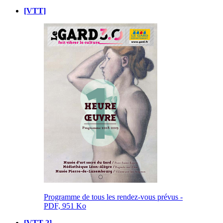
[VTT]
Programme de tous les rendez-vous prévus -
PDF, 951 Ko
[VTT 2]