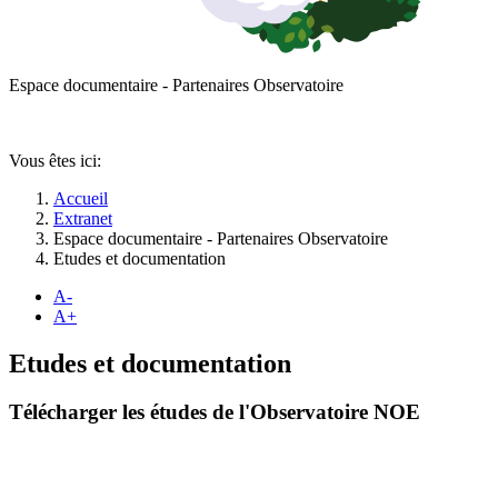
Espace documentaire - Partenaires Observatoire
Vous êtes ici:
Accueil
Extranet
Espace documentaire - Partenaires Observatoire
Etudes et documentation
A-
A+
Etudes et documentation
Télécharger les études de l'Observatoire NOE