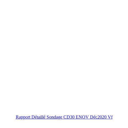
Rapport Détaillé Sondage CD30 ENOV Déc2020 Vf