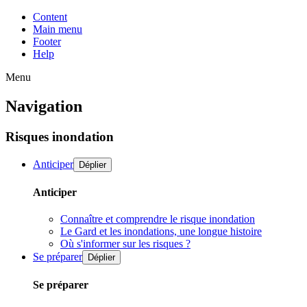
Content
Main menu
Footer
Help
Menu
Navigation
Risques inondation
Anticiper
Déplier
Anticiper
Connaître et comprendre le risque inondation
Le Gard et les inondations, une longue histoire
Où s'informer sur les risques ?
Se préparer
Déplier
Se préparer