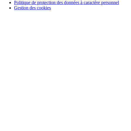
Politique de protection des données à caractère personnel
Gestion des cookies