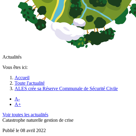
Actualités
Vous êtes ici:
Accueil
Toute l'actualité
ALES crée sa Réserve Communale de Sécurité Civile
A-
A+
Voir toutes les actualités
Catastrophe naturelle gestion de crise
Publié le 08 avril 2022