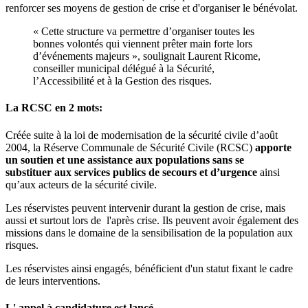
renforcer ses moyens de gestion de crise et d'organiser le bénévolat.
« Cette structure va permettre d’organiser toutes les
bonnes volontés qui viennent prêter main forte lors
d’événements majeurs », soulignait Laurent Ricome,
conseiller municipal délégué à la Sécurité,
l’Accessibilité et à la Gestion des risques.
La RCSC en 2 mots:
Créée suite à la loi de modernisation de la sécurité civile d’août
2004, la Réserve Communale de Sécurité Civile (RCSC)
apporte
un soutien et une assistance aux populations sans se
substituer aux services publics de secours et d’urgence
ainsi
qu’aux acteurs de la sécurité civile.
Les réservistes peuvent intervenir durant la gestion de crise, mais
aussi et surtout lors de l'après crise. Ils peuvent avoir également des
missions dans le domaine de la sensibilisation de la population aux
risques.
Les réservistes ainsi engagés, bénéficient d'un statut fixant le cadre
de leurs interventions.
L' appel à candidature est lancé