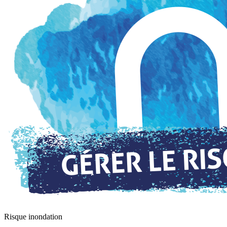
Risque inondation