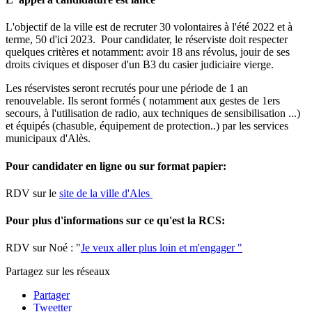
L'objectif de la ville est de recruter 30 volontaires à l'été 2022 et à
terme, 50 d'ici 2023. Pour candidater, le réserviste doit respecter
quelques critères et notamment: avoir 18 ans révolus, jouir de ses
droits civiques et disposer d'un B3 du casier judiciaire vierge.
Les réservistes seront recrutés pour une période de 1 an
renouvelable. Ils seront formés ( notamment aux gestes de 1ers
secours, à l'utilisation de radio, aux techniques de sensibilisation ...)
et équipés (chasuble, équipement de protection..) par les services
municipaux d'Alès.
Pour candidater en ligne ou sur format papier:
RDV sur le
site de la ville d'Ales
Pour plus d'informations sur ce qu'est la RCS:
RDV sur Noé : "
Je veux aller plus loin et m'engager "
Partagez sur les réseaux
Partager
Tweetter