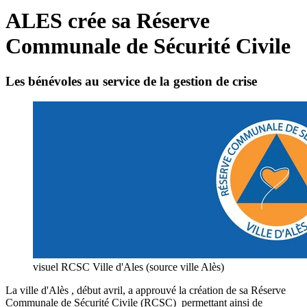
ALES crée sa Réserve
Communale de Sécurité Civile
Les bénévoles au service de la gestion de crise
visuel RCSC Ville d'Ales (source ville Alès)
La ville d'Alès , début avril, a approuvé la création de sa Réserve
Communale de Sécurité Civile (RCSC) permettant ainsi de