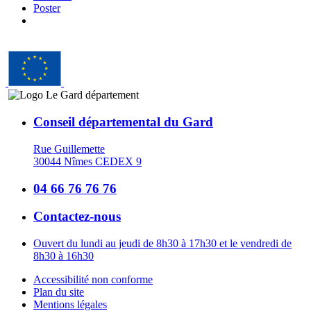
Poster
Conseil départemental du Gard
Rue Guillemette
30044 Nîmes CEDEX 9
04 66 76 76 76
Contactez-nous
Ouvert du lundi au jeudi de 8h30 à 17h30 et le vendredi de
8h30 à 16h30
Accessibilité non conforme
Plan du site
Mentions légales