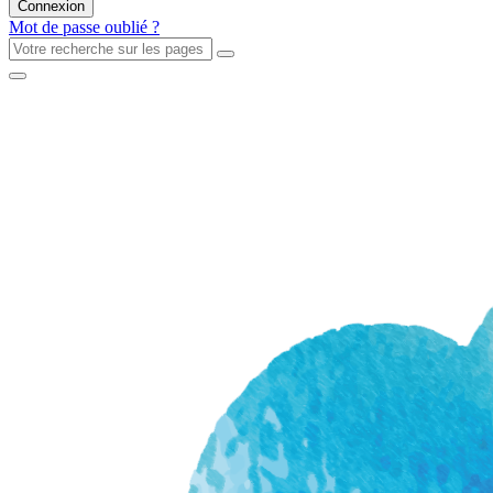
Mot de passe oublié ?