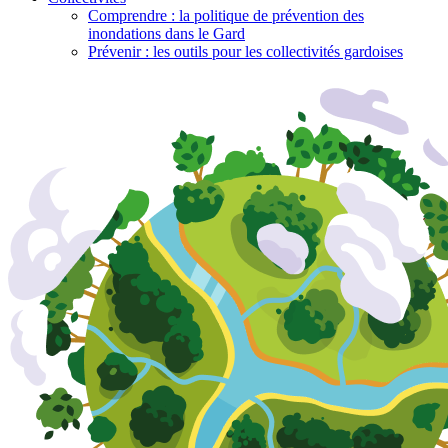
Comprendre : la politique de prévention des
inondations dans le Gard
Prévenir : les outils pour les collectivités gardoises