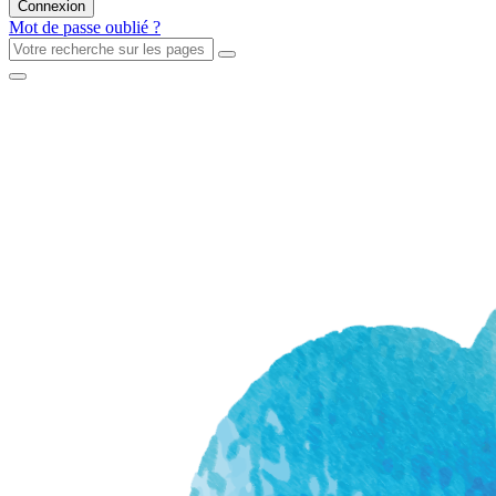
Mot de passe oublié ?