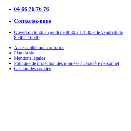
04 66 76 76 76
Contactez-nous
Ouvert du lundi au jeudi de 8h30 à 17h30 et le vendredi de
8h30 à 16h30
Accessibilité non conforme
Plan du site
Mentions légales
Politique de protection des données à caractère personnel
Gestion des cookies