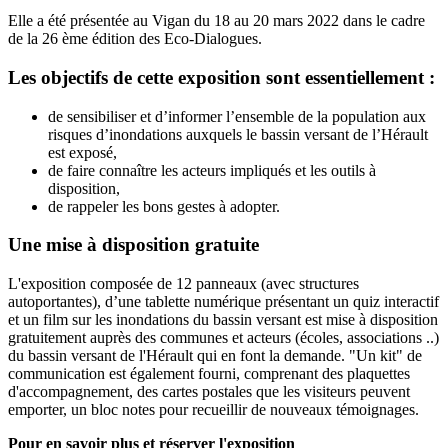
Elle a été présentée au Vigan du 18 au 20 mars 2022 dans le cadre
de la 26 ème édition des Eco-Dialogues.
Les objectifs de cette exposition sont essentiellement :
de sensibiliser et d’informer l’ensemble de la population aux
risques d’inondations auxquels le bassin versant de l’Hérault
est exposé,
de faire connaître les acteurs impliqués et les outils à
disposition,
de rappeler les bons gestes à adopter.
Une mise à disposition gratuite
L'exposition composée de 12 panneaux (avec structures
autoportantes), d’une tablette numérique présentant un quiz interactif
et un film sur les inondations du bassin versant est mise à disposition
gratuitement auprès des communes et acteurs (écoles, associations ..)
du bassin versant de l'Hérault qui en font la demande. "Un kit" de
communication est également fourni, comprenant des plaquettes
d'accompagnement, des cartes postales que les visiteurs peuvent
emporter, un bloc notes pour recueillir de nouveaux témoignages.
Pour en savoir plus et réserver l'exposition