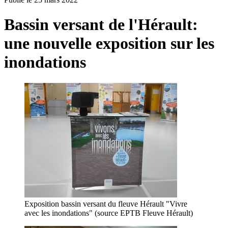
Bassin versant de l'Hérault:
une nouvelle exposition sur les
inondations
Exposition bassin versant du fleuve Hérault "Vivre
avec les inondations" (source EPTB Fleuve Hérault)