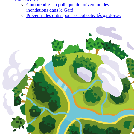
Comprendre : la politique de prévention des
inondations dans le Gard
Prévenir : les outils pour les collectivités gardoises