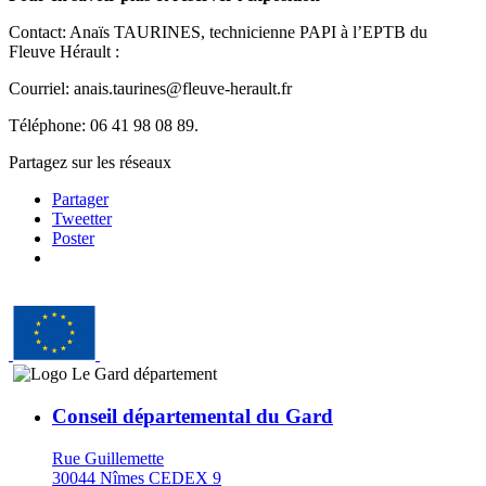
Contact: Anaïs TAURINES, technicienne PAPI à l’EPTB du
Fleuve Hérault :
Courriel: anais.taurines@fleuve-herault.fr
Téléphone: 06 41 98 08 89.
Partagez sur les réseaux
Partager
Tweetter
Poster
Conseil départemental du Gard
Rue Guillemette
30044 Nîmes CEDEX 9