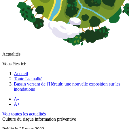
Actualités
Vous êtes ici:
Accueil
Toute l'actualité
Bassin versant de l'Hérault: une nouvelle exposition sur les
inondations
A-
A+
Voir toutes les actualités
Culture du risque information préventive
Publié le 25 mars 2022