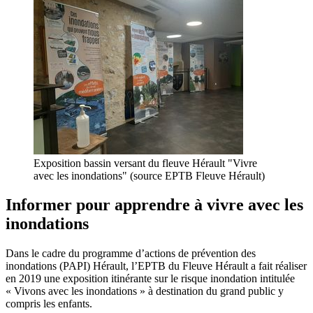
Exposition bassin versant du fleuve Hérault "Vivre
avec les inondations" (source EPTB Fleuve Hérault)
Informer pour apprendre à vivre avec les
inondations
Dans le cadre du programme d’actions de prévention des
inondations (PAPI) Hérault, l’EPTB du Fleuve Hérault a fait réaliser
en 2019 une exposition itinérante sur le risque inondation intitulée
« Vivons avec les inondations » à destination du grand public y
compris les enfants.