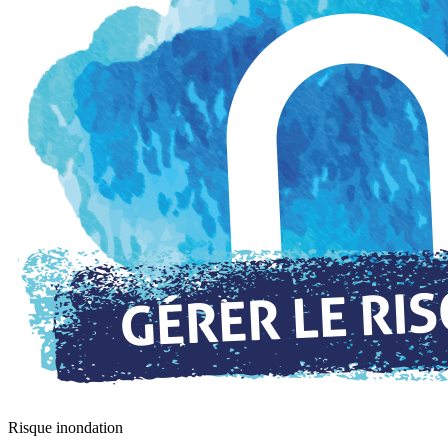
Risque inondation