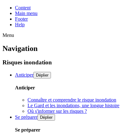
Content
Main menu
Footer
Help
Menu
Navigation
Risques inondation
Anticiper
Déplier
Anticiper
Connaître et comprendre le risque inondation
Le Gard et les inondations, une longue histoire
Où s'informer sur les risques ?
Se préparer
Déplier
Se préparer