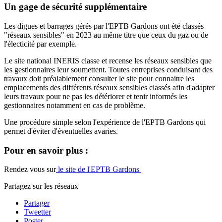
Un gage de sécurité supplémentaire
Les digues et barrages gérés par l'EPTB Gardons ont été classés
"réseaux sensibles" en 2023 au même titre que ceux du gaz ou de
l'électicité par exemple.
Le site national INERIS classe et recense les réseaux sensibles que
les gestionnaires leur soumettent. Toutes entreprises conduisant des
travaux doit préalablement consulter le site pour connaitre les
emplacements des différents réseaux sensibles classés afin d'adapter
leurs travaux pour ne pas les détériorer et tenir informés les
gestionnaires notamment en cas de problème.
Une procédure simple selon l'expérience de l'EPTB Gardons qui
permet d'éviter d'éventuelles avaries.
Pour en savoir plus :
Rendez vous sur
le site de l'EPTB Gardons
Partagez sur les réseaux
Partager
Tweetter
Poster