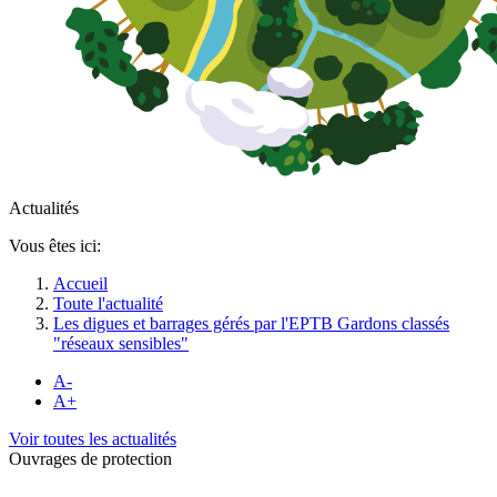
Actualités
Vous êtes ici:
Accueil
Toute l'actualité
Les digues et barrages gérés par l'EPTB Gardons classés
"réseaux sensibles"
A-
A+
Voir toutes les actualités
Ouvrages de protection