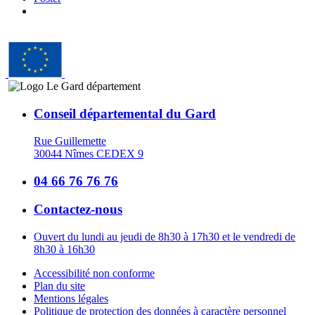
Conseil départemental du Gard
Rue Guillemette
30044 Nîmes CEDEX 9
04 66 76 76 76
Contactez-nous
Ouvert du lundi au jeudi de 8h30 à 17h30 et le vendredi de
8h30 à 16h30
Accessibilité non conforme
Plan du site
Mentions légales
Politique de protection des données à caractère personnel