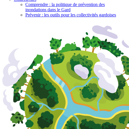
Comprendre : la politique de prévention des
inondations dans le Gard
Prévenir : les outils pour les collectivités gardoises