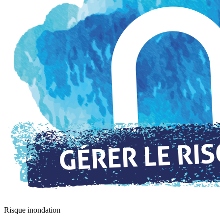
Risque inondation