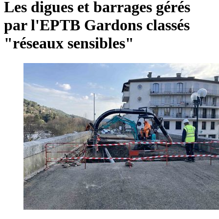
Les digues et barrages gérés
par l'EPTB Gardons classés
"réseaux sensibles"