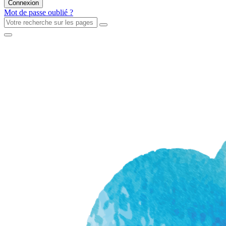
Mot de passe oublié ?