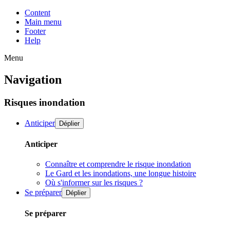
Content
Main menu
Footer
Help
Menu
Navigation
Risques inondation
Anticiper
Déplier
Anticiper
Connaître et comprendre le risque inondation
Le Gard et les inondations, une longue histoire
Où s'informer sur les risques ?
Se préparer
Déplier
Se préparer