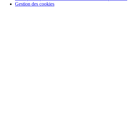
Gestion des cookies