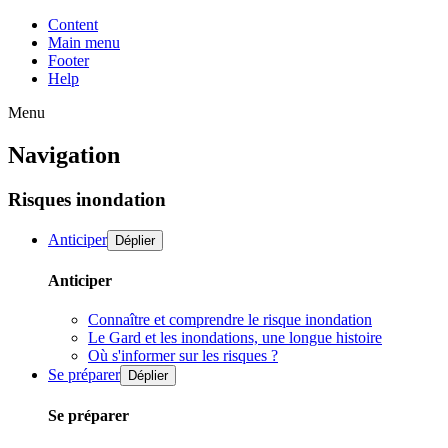
Content
Main menu
Footer
Help
Menu
Navigation
Risques inondation
Anticiper
Déplier
Anticiper
Connaître et comprendre le risque inondation
Le Gard et les inondations, une longue histoire
Où s'informer sur les risques ?
Se préparer
Déplier
Se préparer