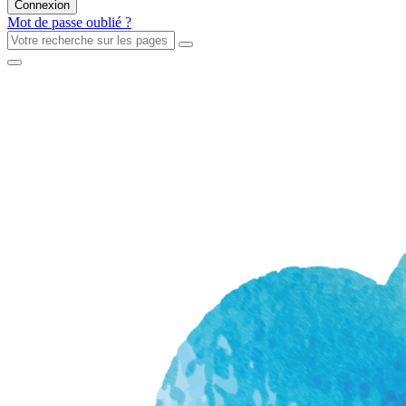
Mot de passe oublié ?