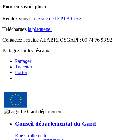
Pour en savoir plus :
Rendez vous sur
le site de l'EPTB Cèze
Téléchargez
la plaquette
Contactez l'équipe ALABRI OSGAPI : 09 74 76 93 92
Partagez sur les réseaux
Partager
Tweetter
Poster
Conseil départemental du Gard
Rue Guillemette