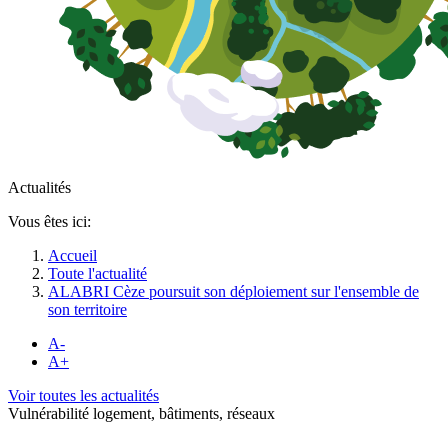
Actualités
Vous êtes ici:
Accueil
Toute l'actualité
ALABRI Cèze poursuit son déploiement sur l'ensemble de
son territoire
A-
A+
Voir toutes les actualités
Vulnérabilité logement, bâtiments, réseaux