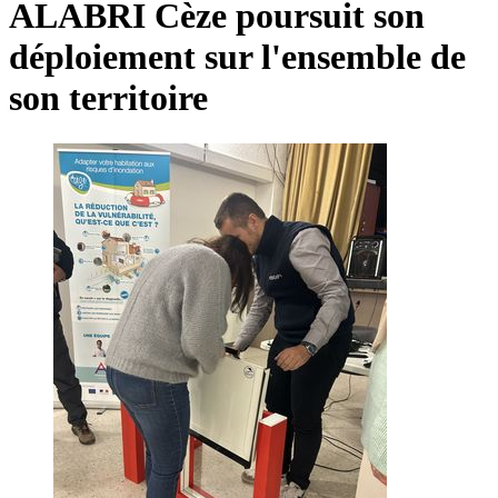
ALABRI Cèze poursuit son
déploiement sur l'ensemble de
son territoire