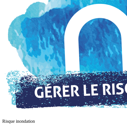
Risque inondation