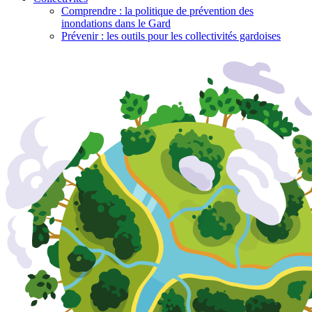
Comprendre : la politique de prévention des
inondations dans le Gard
Prévenir : les outils pour les collectivités gardoises