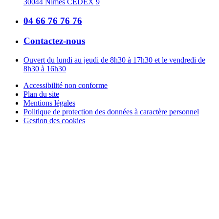
30044 Nîmes CEDEX 9
04 66 76 76 76
Contactez-nous
Ouvert du lundi au jeudi de 8h30 à 17h30 et le vendredi de
8h30 à 16h30
Accessibilité non conforme
Plan du site
Mentions légales
Politique de protection des données à caractère personnel
Gestion des cookies