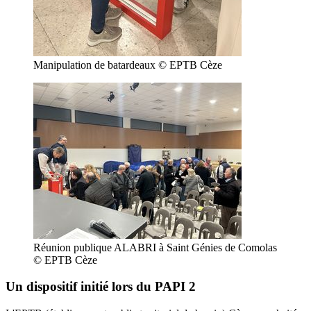
Manipulation de batardeaux © EPTB Cèze
Réunion publique ALABRI à Saint Génies de Comolas
© EPTB Cèze
Un dispositif initié lors du PAPI 2