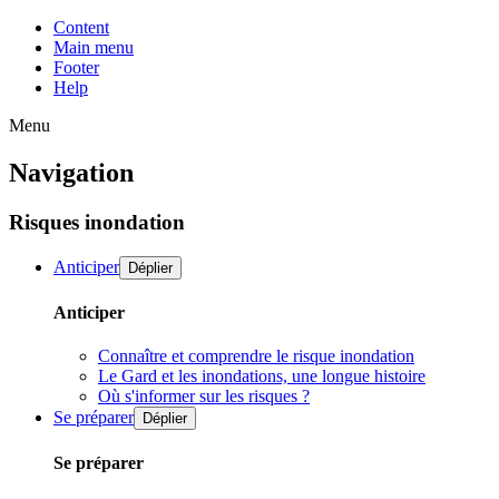
Content
Main menu
Footer
Help
Menu
Navigation
Risques inondation
Anticiper
Déplier
Anticiper
Connaître et comprendre le risque inondation
Le Gard et les inondations, une longue histoire
Où s'informer sur les risques ?
Se préparer
Déplier
Se préparer