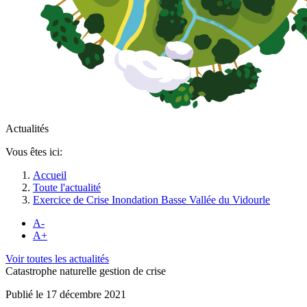
Actualités
Vous êtes ici:
Accueil
Toute l'actualité
Exercice de Crise Inondation Basse Vallée du Vidourle
A-
A+
Voir toutes les actualités
Catastrophe naturelle gestion de crise
Publié le 17 décembre 2021