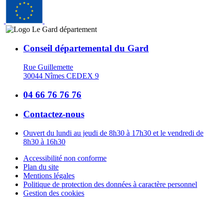
Conseil départemental du Gard
Rue Guillemette
30044 Nîmes CEDEX 9
04 66 76 76 76
Contactez-nous
Ouvert du lundi au jeudi de 8h30 à 17h30 et le vendredi de
8h30 à 16h30
Accessibilité non conforme
Plan du site
Mentions légales
Politique de protection des données à caractère personnel
Gestion des cookies