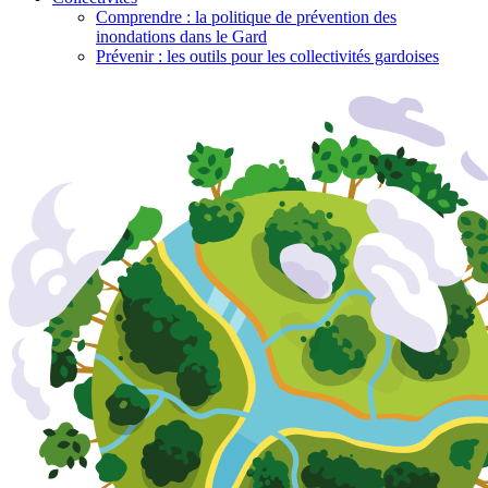
Comprendre : la politique de prévention des
inondations dans le Gard
Prévenir : les outils pour les collectivités gardoises