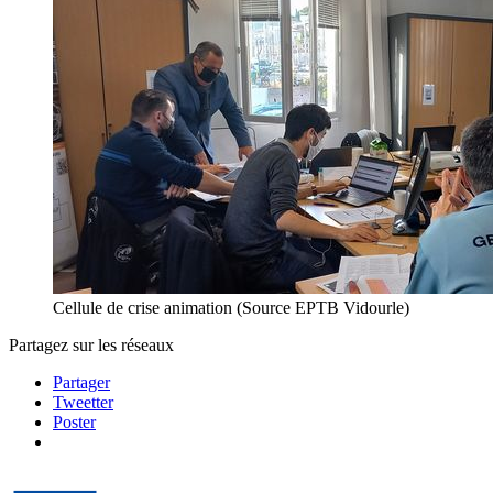
Cellule de crise animation (Source EPTB Vidourle)
Partagez sur les réseaux
Partager
Tweetter
Poster