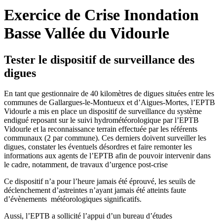
Exercice de Crise Inondation
Basse Vallée du Vidourle
Tester le dispositif de surveillance des
digues
En tant que gestionnaire de 40 kilomètres de digues situées entre les
communes de Gallargues-le-Montueux et d’Aigues-Mortes, l’EPTB
Vidourle a mis en place un dispositif de surveillance du système
endigué reposant sur le suivi hydrométéorologique par l’EPTB
Vidourle et la reconnaissance terrain effectuée par les référents
communaux (2 par commune). Ces derniers doivent surveiller les
digues, constater les éventuels désordres et faire remonter les
informations aux agents de l’EPTB afin de pouvoir intervenir dans
le cadre, notamment, de travaux d’urgence post-crise
Ce dispositif n’a pour l’heure jamais été éprouvé, les seuils de
déclenchement d’astreintes n’ayant jamais été atteints faute
d’évènements météorologiques significatifs.
Aussi, l’EPTB a sollicité l’appui d’un bureau d’études