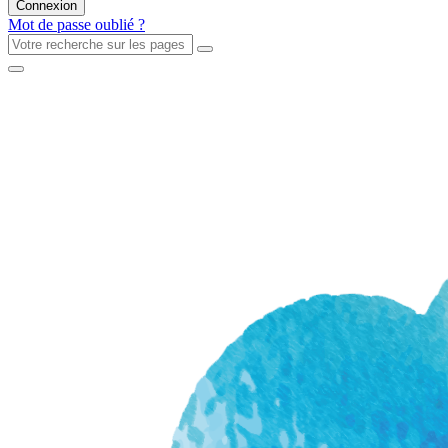
Mot de passe oublié ?