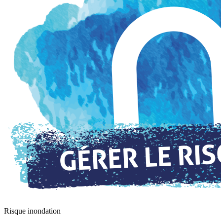
Risque inondation