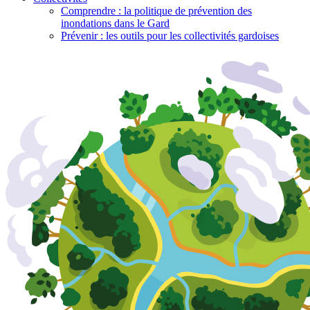
Comprendre : la politique de prévention des
inondations dans le Gard
Prévenir : les outils pour les collectivités gardoises