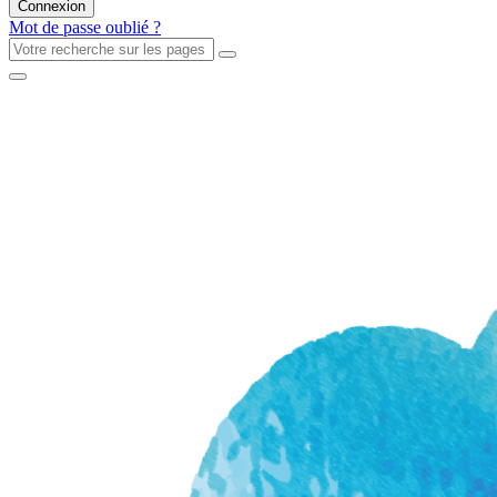
Mot de passe oublié ?