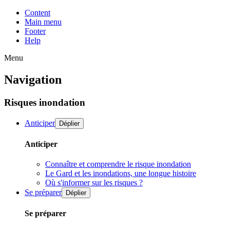
Content
Main menu
Footer
Help
Menu
Navigation
Risques inondation
Anticiper
Déplier
Anticiper
Connaître et comprendre le risque inondation
Le Gard et les inondations, une longue histoire
Où s'informer sur les risques ?
Se préparer
Déplier
Se préparer