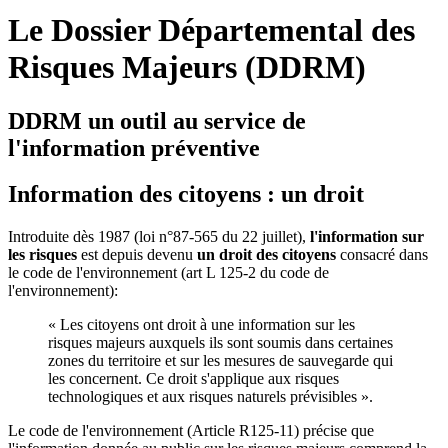
Le Dossier Départemental des
Risques Majeurs (DDRM)
DDRM un outil au service de
l'information préventive
Information des citoyens : un droit
Introduite dès 1987 (loi n°87-565 du 22 juillet),
l'information sur
les risques
est depuis devenu
un droit des citoyens
consacré dans
le code de l'environnement (art L 125-2 du code de
l'environnement):
« Les citoyens ont droit à une information sur les
risques majeurs auxquels ils sont soumis dans certaines
zones du territoire et sur les mesures de sauvegarde qui
les concernent. Ce droit s'applique aux risques
technologiques et aux risques naturels prévisibles ».
Le code de l'environnement (Article R125-11) précise que