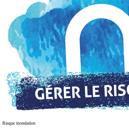
Risque inondation