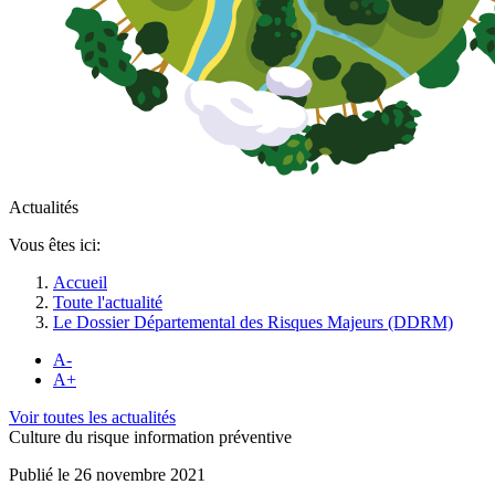
Actualités
Vous êtes ici:
Accueil
Toute l'actualité
Le Dossier Départemental des Risques Majeurs (DDRM)
A-
A+
Voir toutes les actualités
Culture du risque information préventive
Publié le 26 novembre 2021