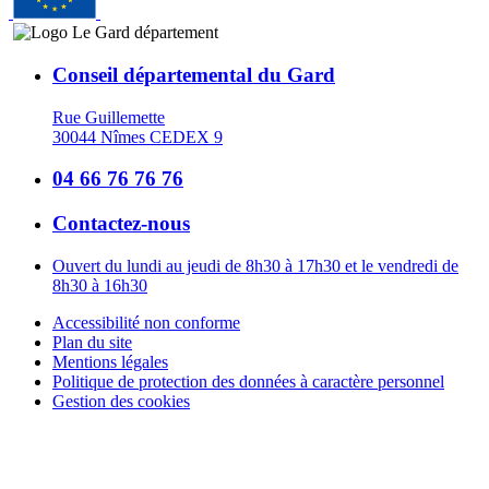
Conseil départemental du Gard
Rue Guillemette
30044 Nîmes CEDEX 9
04 66 76 76 76
Contactez-nous
Ouvert du lundi au jeudi de 8h30 à 17h30 et le vendredi de
8h30 à 16h30
Accessibilité non conforme
Plan du site
Mentions légales
Politique de protection des données à caractère personnel
Gestion des cookies