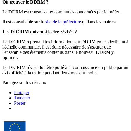
Où trouver le DDRM ?
Le DDRM est transmis aux communes concernées par le préfet.
Il est consultable sur le
site de la préfecture
et dans les mairies.
Les DICRIM doivent-ils être révisés ?
Le DICRIM reprenant les informations du DDRM en les déclinant à
l'échelle communale, il est donc nécessaire de s'assurer que
l'ensemble des éléments contenus dans le nouveau DDRM y
figurent.
Le DICRIM révisé doit être porté à la connaissance du public par un
avis affiché à la mairie pendant deux mois au moins.
Partagez sur les réseaux
Partager
Tweetter
Poster