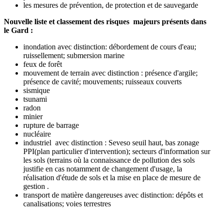
les mesures de prévention, de protection et de sauvegarde
Nouvelle liste et classement des risques majeurs présents dans
le Gard :
inondation avec distinction: débordement de cours d'eau;
ruissellement; submersion marine
feux de forêt
mouvement de terrain avec distinction : présence d'argile;
présence de cavité; mouvements; ruisseaux couverts
sismique
tsunami
radon
minier
rupture de barrage
nucléaire
industriel avec distinction : Seveso seuil haut, bas zonage
PPI(plan particulier d'intervention); secteurs d'information sur
les sols (terrains où la connaissance de pollution des sols
justifie en cas notamment de changement d'usage, la
réalisation d'étude de sols et la mise en place de mesure de
gestion .
transport de matière dangereuses avec distinction: dépôts et
canalisations; voies terrestres