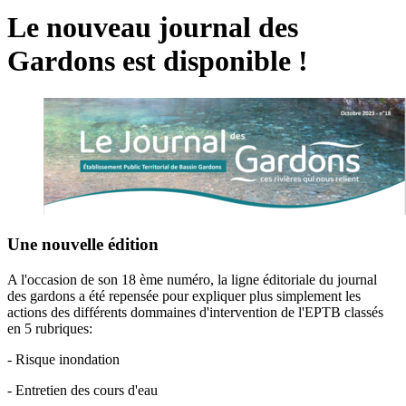
Le nouveau journal des
Gardons est disponible !
Une nouvelle édition
A l'occasion de son 18 ème numéro, la ligne éditoriale du journal
des gardons a été repensée pour expliquer plus simplement les
actions des différents dommaines d'intervention de l'EPTB classés
en 5 rubriques:
- Risque inondation
- Entretien des cours d'eau