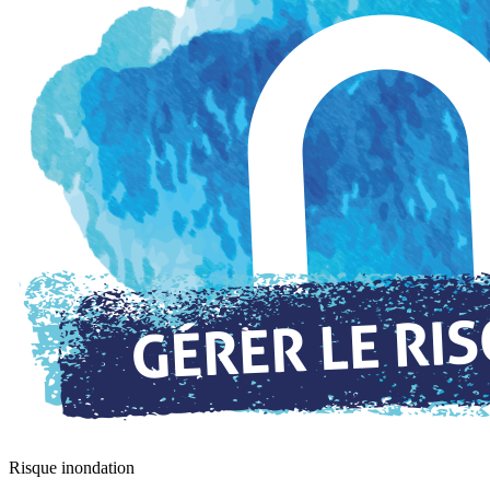
Risque inondation