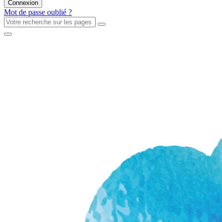
Mot de passe oublié ?