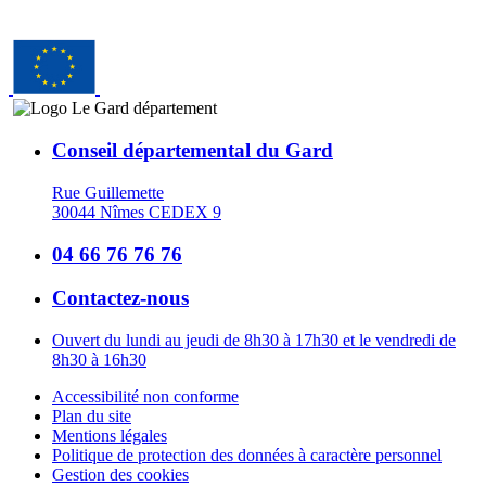
Conseil départemental du Gard
Rue Guillemette
30044 Nîmes CEDEX 9
04 66 76 76 76
Contactez-nous
Ouvert du lundi au jeudi de 8h30 à 17h30 et le vendredi de
8h30 à 16h30
Accessibilité non conforme
Plan du site
Mentions légales
Politique de protection des données à caractère personnel
Gestion des cookies