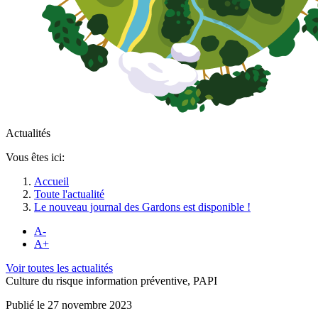
Actualités
Vous êtes ici:
Accueil
Toute l'actualité
Le nouveau journal des Gardons est disponible !
A-
A+
Voir toutes les actualités
Culture du risque information préventive, PAPI
Publié le 27 novembre 2023