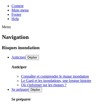
Content
Main menu
Footer
Help
Menu
Navigation
Risques inondation
Anticiper
Déplier
Anticiper
Connaître et comprendre le risque inondation
Le Gard et les inondations, une longue histoire
Où s'informer sur les risques ?
Se préparer
Déplier
Se préparer