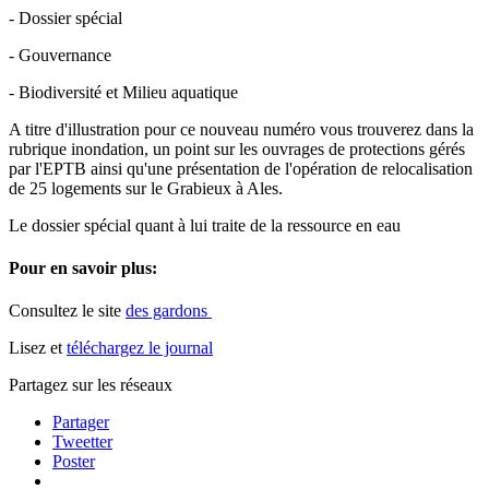
- Dossier spécial
- Gouvernance
- Biodiversité et Milieu aquatique
A titre d'illustration pour ce nouveau numéro vous trouverez dans la
rubrique inondation, un point sur les ouvrages de protections gérés
par l'EPTB ainsi qu'une présentation de l'opération de relocalisation
de 25 logements sur le Grabieux à Ales.
Le dossier spécial quant à lui traite de la ressource en eau
Pour en savoir plus:
Consultez le site
des gardons
Lisez et
téléchargez le journal
Partagez sur les réseaux
Partager
Tweetter
Poster