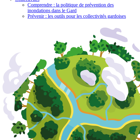
Comprendre : la politique de prévention des
inondations dans le Gard
Prévenir : les outils pour les collectivités gardoises