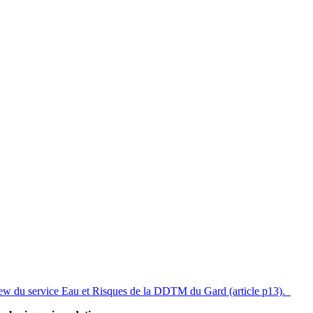
iew du service Eau et Risques de la DDTM du Gard (article p13).