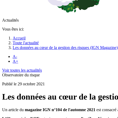
Actualités
Vous êtes ici:
Accueil
Toute l'actualité
Les données au cœur de la gestion des risques (IGN Magazine)
A-
A+
Voir toutes les actualités
Observatoire du risque
Publié le 29 octobre 2021
Les données au cœur de la gesti
Un article du
magazine IGN n°104 de l'automne 2021
est consacré