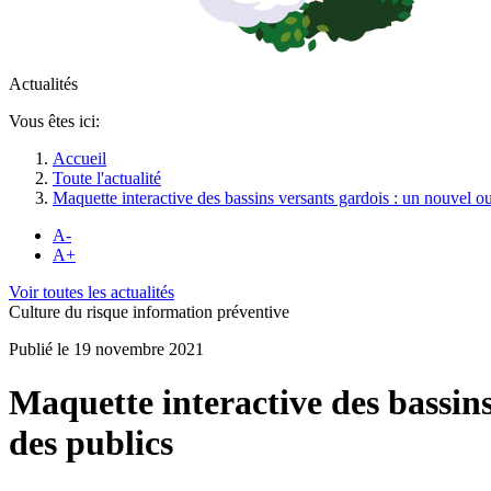
Actualités
Vous êtes ici:
Accueil
Toute l'actualité
Maquette interactive des bassins versants gardois : un nouvel out
A-
A+
Voir toutes les actualités
Culture du risque information préventive
Publié le 19 novembre 2021
Maquette interactive des bassins 
des publics