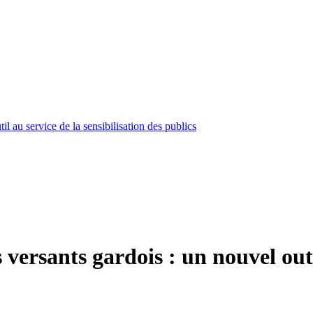
il au service de la sensibilisation des publics
versants gardois : un nouvel outil