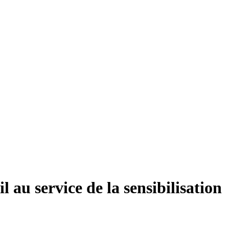
 au service de la sensibilisation