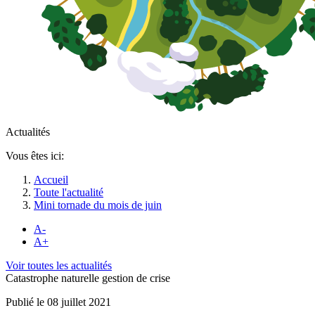
Actualités
Vous êtes ici:
Accueil
Toute l'actualité
Mini tornade du mois de juin
A-
A+
Voir toutes les actualités
Catastrophe naturelle gestion de crise
Publié le 08 juillet 2021