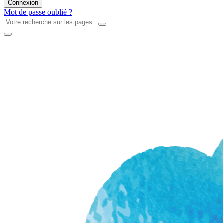
Mot de passe oublié ?