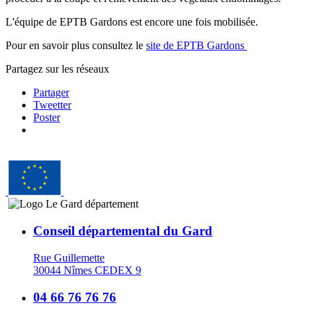
L'équipe de EPTB Gardons est encore une fois mobilisée.
Pour en savoir plus consultez le
site de EPTB Gardons
Partagez sur les réseaux
Partager
Tweetter
Poster
Conseil départemental du Gard
Rue Guillemette
30044 Nîmes CEDEX 9
04 66 76 76 76