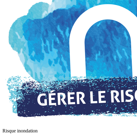
Risque inondation