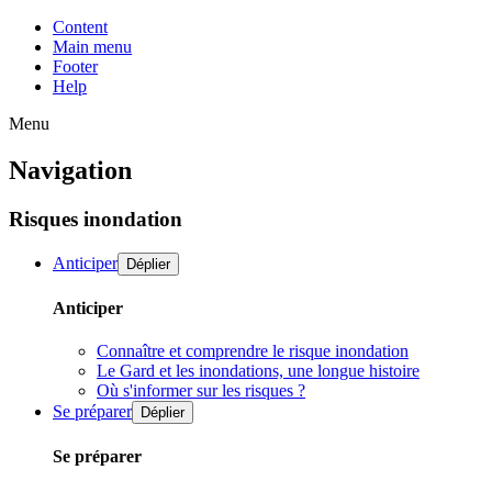
Content
Main menu
Footer
Help
Menu
Navigation
Risques inondation
Anticiper
Déplier
Anticiper
Connaître et comprendre le risque inondation
Le Gard et les inondations, une longue histoire
Où s'informer sur les risques ?
Se préparer
Déplier
Se préparer