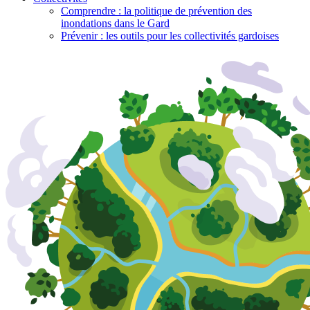
Comprendre : la politique de prévention des
inondations dans le Gard
Prévenir : les outils pour les collectivités gardoises