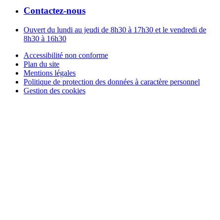
Contactez-nous
Ouvert du lundi au jeudi de 8h30 à 17h30 et le vendredi de
8h30 à 16h30
Accessibilité non conforme
Plan du site
Mentions légales
Politique de protection des données à caractère personnel
Gestion des cookies