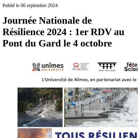
Publié le 06 septembre 2024
Journée Nationale de
Résilience 2024 : 1er RDV au
Pont du Gard le 4 octobre