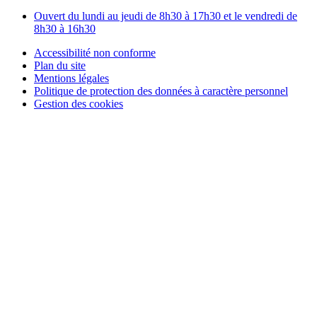
Ouvert du lundi au jeudi de 8h30 à 17h30 et le vendredi de
8h30 à 16h30
Accessibilité non conforme
Plan du site
Mentions légales
Politique de protection des données à caractère personnel
Gestion des cookies