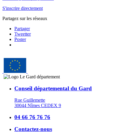
S'inscrire directement
Partagez sur les réseaux
Partager
Tweetter
Poster
Conseil départemental du Gard
Rue Guillemette
30044 Nîmes CEDEX 9
04 66 76 76 76
Contactez-nous