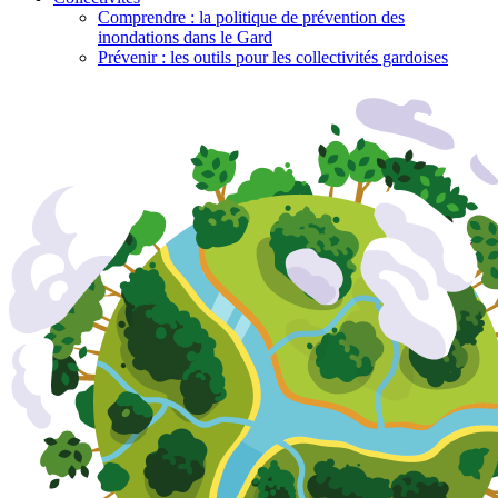
Comprendre : la politique de prévention des
inondations dans le Gard
Prévenir : les outils pour les collectivités gardoises