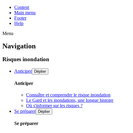
Content
Main menu
Footer
Help
Menu
Navigation
Risques inondation
Anticiper
Déplier
Anticiper
Connaître et comprendre le risque inondation
Le Gard et les inondations, une longue histoire
Où s'informer sur les risques ?
Se préparer
Déplier
Se préparer