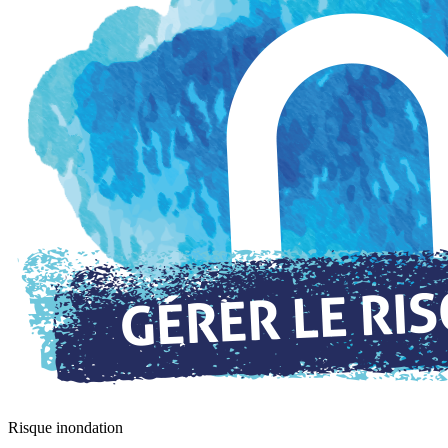
Risque inondation