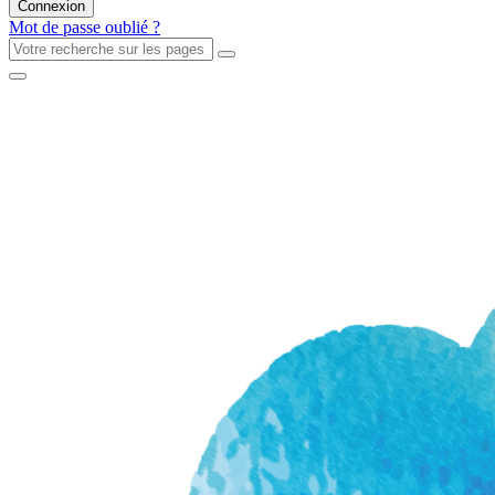
Mot de passe oublié ?