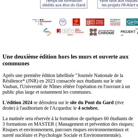
Une deuxième édition hors les murs et ouverte aux
communes
Après une première édition labellisée "Journée Nationale de la
Résilience* (JNR) en 2023 consacrée aux étudiants sur le site
Vauban, l'Université de Nîmes réitère l'opération en l'ouvrant à un
public plus large et notamment les communes.
L'édition 2024
se déroulera sur le
site du Pont du
Gard
(rive
droite) à l'auditorium de l'Acqueduc le
4 octobre.
La matinée sera réservée à la formation de quelques 60 étudiants de
3 formations en MASTER ( Management et prévention des risques;
Risques et environnement, parcours risques environnementaux et
sureté nucléaire et Psychologie Sociale et Environnementale).