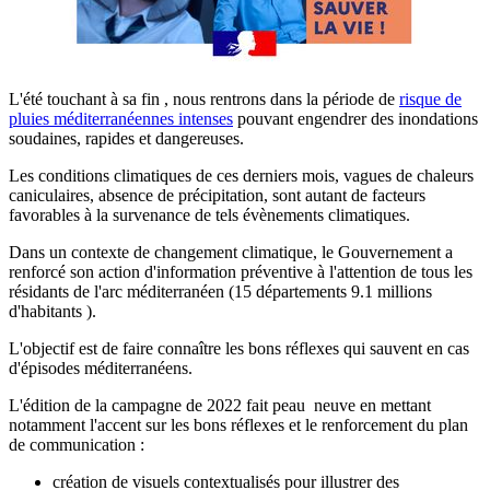
L'été touchant à sa fin , nous rentrons dans la période de
risque de
pluies méditerranéennes intenses
pouvant engendrer des inondations
soudaines, rapides et dangereuses.
Les conditions climatiques de ces derniers mois, vagues de chaleurs
caniculaires, absence de précipitation, sont autant de facteurs
favorables à la survenance de tels évènements climatiques.
Dans un contexte de changement climatique, le Gouvernement a
renforcé son action d'information préventive à l'attention de tous les
résidants de l'arc méditerranéen (15 départements 9.1 millions
d'habitants ).
L'objectif est de faire connaître les bons réflexes qui sauvent en cas
d'épisodes méditerranéens.
L'édition de la campagne de 2022 fait peau neuve en mettant
notamment l'accent sur les bons réflexes et le renforcement du plan
de communication :
création de visuels contextualisés pour illustrer des