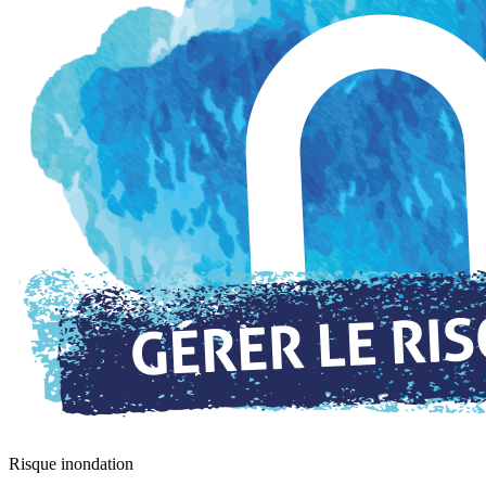
Risque inondation