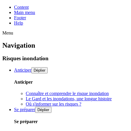
Content
Main menu
Footer
Help
Menu
Navigation
Risques inondation
Anticiper
Déplier
Anticiper
Connaître et comprendre le risque inondation
Le Gard et les inondations, une longue histoire
Où s'informer sur les risques ?
Se préparer
Déplier
Se préparer