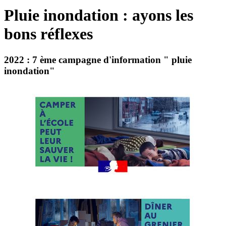
Pluie inondation : ayons les
bons réflexes
2022 : 7 ème campagne d'information " pluie
inondation"