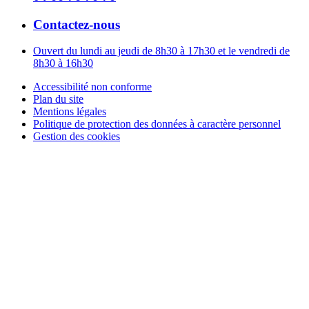
Contactez-nous
Ouvert du lundi au jeudi de 8h30 à 17h30 et le vendredi de
8h30 à 16h30
Accessibilité non conforme
Plan du site
Mentions légales
Politique de protection des données à caractère personnel
Gestion des cookies