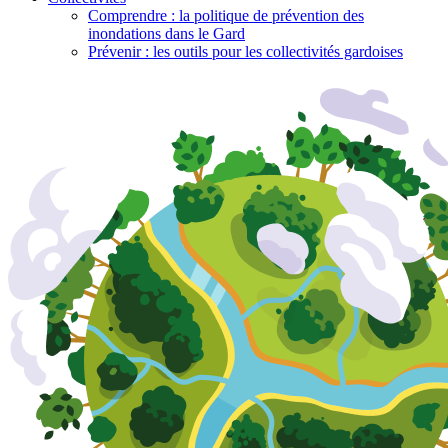
Comprendre : la politique de prévention des
inondations dans le Gard
Prévenir : les outils pour les collectivités gardoises