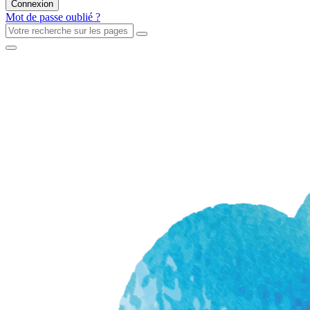
Mot de passe oublié ?