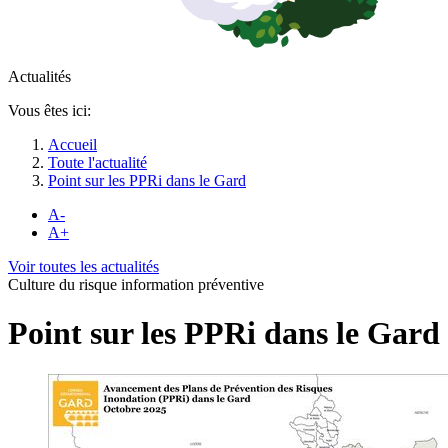
Actualités
Vous êtes ici:
Accueil
Toute l'actualité
Point sur les PPRi dans le Gard
A-
A+
Voir toutes les actualités
Culture du risque information préventive
Point sur les PPRi dans le Gard