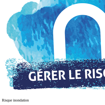
Risque inondation