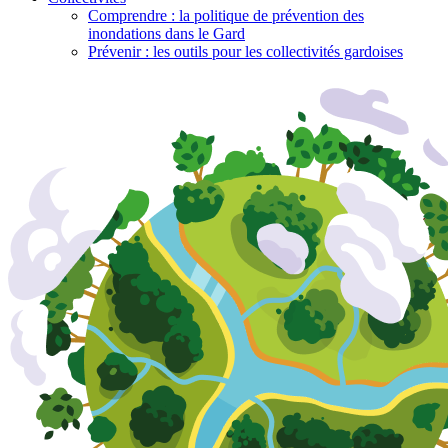
Comprendre : la politique de prévention des
inondations dans le Gard
Prévenir : les outils pour les collectivités gardoises