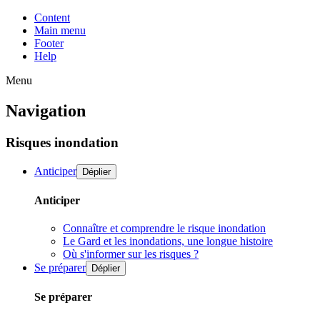
Content
Main menu
Footer
Help
Menu
Navigation
Risques inondation
Anticiper
Déplier
Anticiper
Connaître et comprendre le risque inondation
Le Gard et les inondations, une longue histoire
Où s'informer sur les risques ?
Se préparer
Déplier
Se préparer