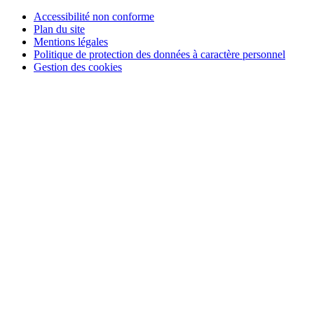
Accessibilité non conforme
Plan du site
Mentions légales
Politique de protection des données à caractère personnel
Gestion des cookies