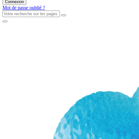
Mot de passe oublié ?