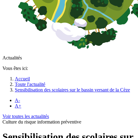
Actualités
Vous êtes ici:
Accueil
Toute l'actualité
Sensibilisation des scolaires sur le bassin versant de la Cèze
A-
A+
Voir toutes les actualités
Culture du risque information préventive
Sensibilisation des scolaires sur