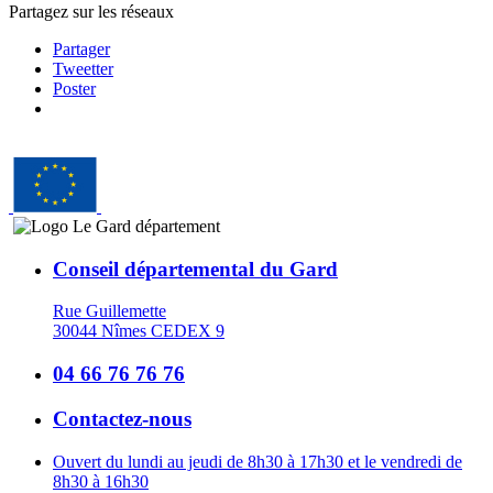
Partagez sur les réseaux
Partager
Tweetter
Poster
Conseil départemental du Gard
Rue Guillemette
30044 Nîmes CEDEX 9
04 66 76 76 76
Contactez-nous
Ouvert du lundi au jeudi de 8h30 à 17h30 et le vendredi de
8h30 à 16h30