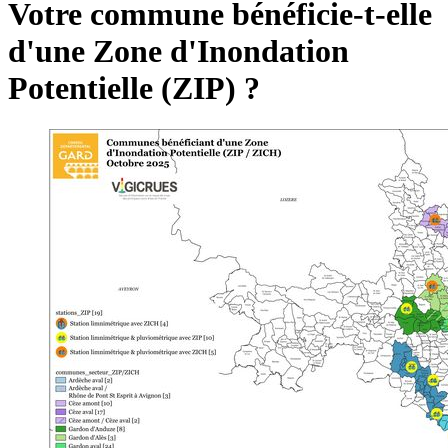
Votre commune bénéficie-t-elle
d'une Zone d'Inondation
Potentielle (ZIP) ?