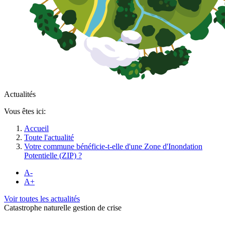
Actualités
Vous êtes ici:
Accueil
Toute l'actualité
Votre commune bénéficie-t-elle d'une Zone d'Inondation
Potentielle (ZIP) ?
A-
A+
Voir toutes les actualités
Catastrophe naturelle gestion de crise