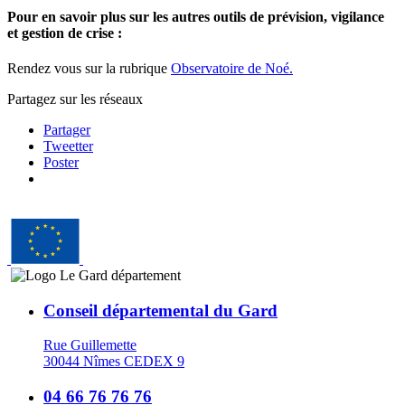
Pour en savoir plus sur les autres outils de prévision, vigilance
et gestion de crise :
Rendez vous sur la rubrique
Observatoire de Noé.
Partagez sur les réseaux
Partager
Tweetter
Poster
Conseil départemental du Gard
Rue Guillemette
30044 Nîmes CEDEX 9
04 66 76 76 76