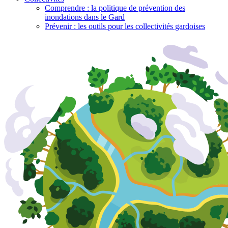
Comprendre : la politique de prévention des
inondations dans le Gard
Prévenir : les outils pour les collectivités gardoises