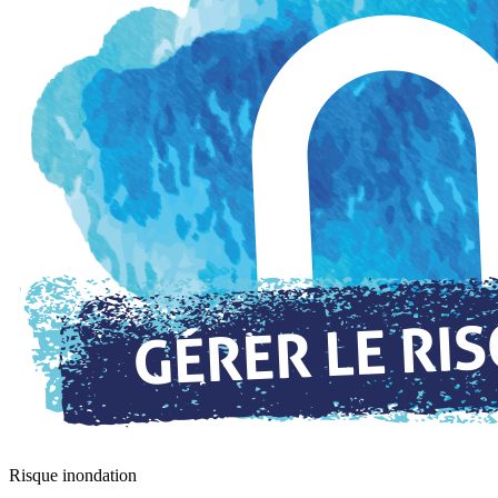
Risque inondation