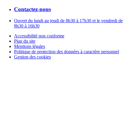
Contactez-nous
Ouvert du lundi au jeudi de 8h30 à 17h30 et le vendredi de
8h30 à 16h30
Accessibilité non conforme
Plan du site
Mentions légales
Politique de protection des données à caractère personnel
Gestion des cookies