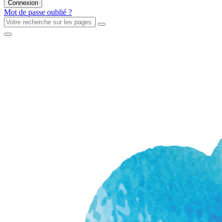
Mot de passe oublié ?