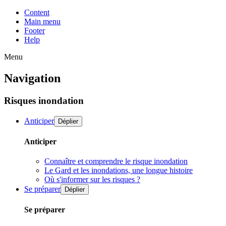
Content
Main menu
Footer
Help
Menu
Navigation
Risques inondation
Anticiper
Déplier
Anticiper
Connaître et comprendre le risque inondation
Le Gard et les inondations, une longue histoire
Où s'informer sur les risques ?
Se préparer
Déplier
Se préparer