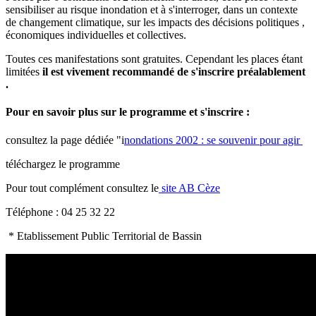
sensibiliser au risque inondation et à s'interroger, dans un contexte
de changement climatique, sur les impacts des décisions politiques ,
économiques individuelles et collectives.
Toutes ces manifestations sont gratuites. Cependant les places étant
limitées
il est vivement recommandé de s'inscrire préalablement
.
Pour en savoir plus sur le programme et s'inscrire :
consultez la page dédiée "i
nondations 2002 : se souvenir pour agir
téléchargez
le programme
Pour tout complément consultez le
site AB Cèze
Téléphone : 04 25 32 22
* Etablissement Public Territorial de Bassin