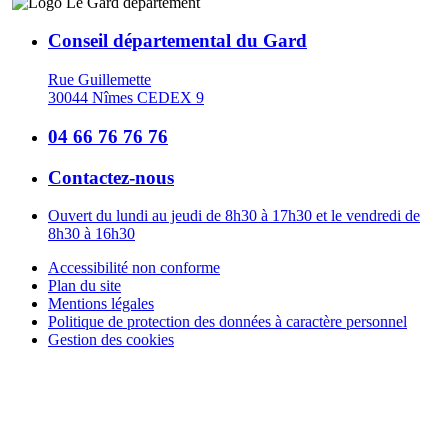
Conseil départemental du Gard
Rue Guillemette
30044 Nîmes CEDEX 9
04 66 76 76 76
Contactez-nous
Ouvert du lundi au jeudi de 8h30 à 17h30 et le vendredi de
8h30 à 16h30
Accessibilité non conforme
Plan du site
Mentions légales
Politique de protection des données à caractère personnel
Gestion des cookies