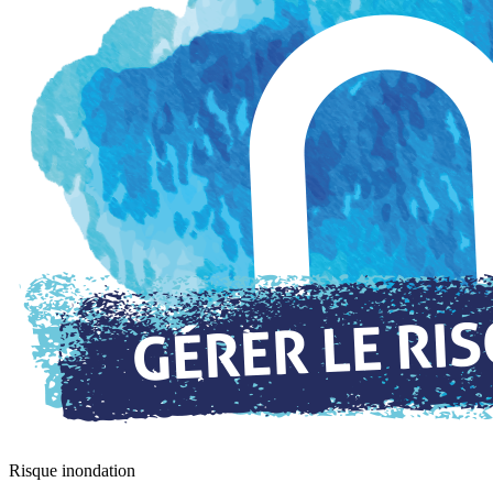
Risque inondation