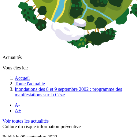
Actualités
Vous êtes ici:
Accueil
Toute l'actualité
Inondations des 8 et 9 septembre 2002 : programme des
manifestations sur la Cèze
A-
A+
Voir toutes les actualités
Culture du risque information préventive
Publié le 09 septembre 2022