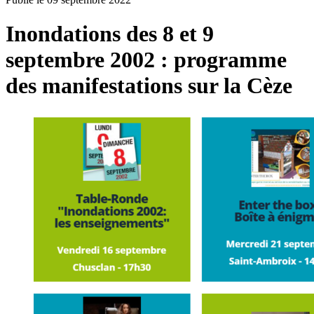
Inondations des 8 et 9
septembre 2002 : programme
des manifestations sur la Cèze