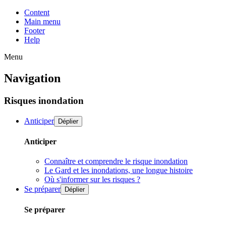
Content
Main menu
Footer
Help
Menu
Navigation
Risques inondation
Anticiper
Déplier
Anticiper
Connaître et comprendre le risque inondation
Le Gard et les inondations, une longue histoire
Où s'informer sur les risques ?
Se préparer
Déplier
Se préparer