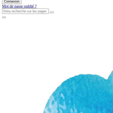
Mot de passe oublié ?