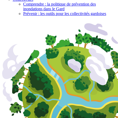
Comprendre : la politique de prévention des
inondations dans le Gard
Prévenir : les outils pour les collectivités gardoises