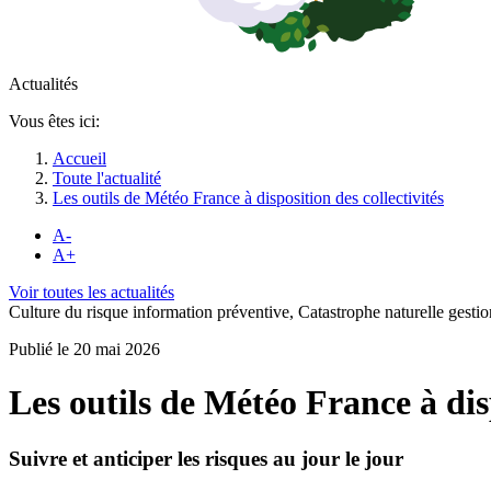
Actualités
Vous êtes ici:
Accueil
Toute l'actualité
Les outils de Météo France à disposition des collectivités
A-
A+
Voir toutes les actualités
Culture du risque information préventive, Catastrophe naturelle gestio
Publié le 20 mai 2026
Les outils de Météo France à disp
Suivre et anticiper les risques au jour le jour