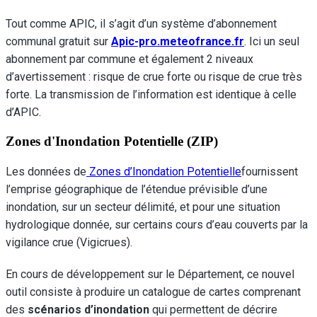
Tout comme APIC, il s’agit d’un système d’abonnement
communal gratuit sur
Apic-pro.meteofrance.fr
. Ici un seul
abonnement par commune et également 2 niveaux
d’avertissement : risque de crue forte ou risque de crue très
forte. La transmission de l’information est identique à celle
d’APIC.
Zones d'Inondation Potentielle (ZIP)
Les données de
Zones d’Inondation Potentielle
fournissent
l’emprise géographique de l’étendue prévisible d’une
inondation, sur un secteur délimité, et pour une situation
hydrologique donnée, sur certains cours d’eau couverts par la
vigilance crue (Vigicrues).
En cours de développement sur le Département, ce nouvel
outil consiste à produire un catalogue de cartes comprenant
des
scénarios d’inondation
qui permettent de décrire