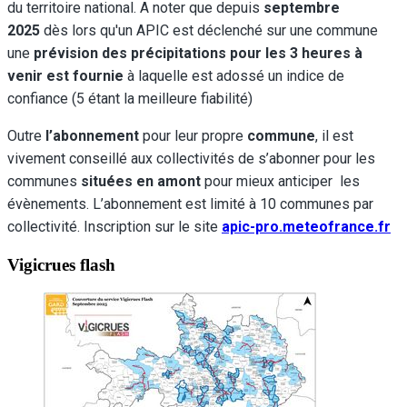
du territoire national. A noter que depuis
septembre
2025
dès lors qu'un APIC est déclenché sur une commune
une
prévision des précipitations pour les 3 heures à
venir est fournie
à laquelle est adossé un indice de
confiance (5 étant la meilleure fiabilité)
Outre
l’abonnement
pour leur propre
commune
, il est
vivement conseillé aux collectivités de s’abonner pour les
communes
situées en amont
pour mieux anticiper les
évènements. L’abonnement est limité à 10 communes par
collectivité. Inscription sur le site
apic-pro.meteofrance.fr
Vigicrues flash