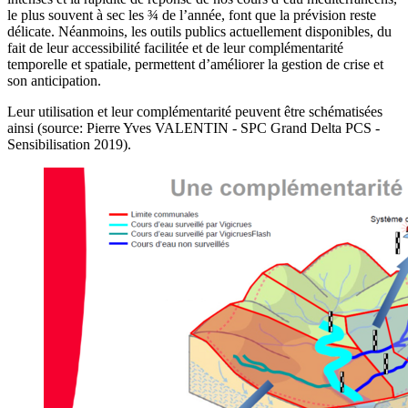
le plus souvent à sec les ¾ de l’année, font que la prévision reste
délicate. Néanmoins, les outils publics actuellement disponibles, du
fait de leur accessibilité facilitée et de leur complémentarité
temporelle et spatiale, permettent d’améliorer la gestion de crise et
son anticipation.
Leur utilisation et leur complémentarité peuvent être schématisées
ainsi (source: Pierre Yves VALENTIN - SPC Grand Delta PCS -
Sensibilisation 2019).