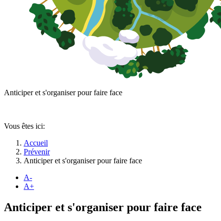
Anticiper et s'organiser pour faire face
Vous êtes ici:
Accueil
Prévenir
Anticiper et s'organiser pour faire face
A-
A+
Anticiper et s'organiser pour faire face