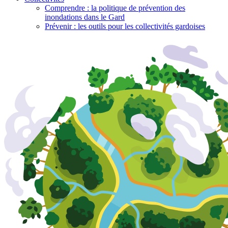
Comprendre : la politique de prévention des
inondations dans le Gard
Prévenir : les outils pour les collectivités gardoises