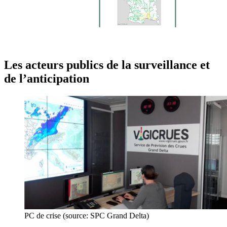
Les acteurs publics de la surveillance et
de l’anticipation
PC de crise (source: SPC Grand Delta)