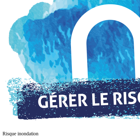
Risque inondation