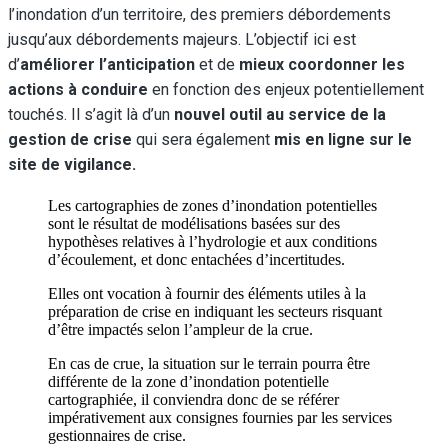
l’inondation d’un territoire, des premiers débordements
jusqu’aux débordements majeurs. L’objectif ici est
d’
améliorer l’anticipation
et de
mieux coordonner les
actions à
conduire
en fonction des enjeux potentiellement
touchés.
Il s’agit là d’un
nouvel outil au service de la
gestion de crise
qui sera également
mis en ligne sur le
site de vigilance.
Les cartographies de zones d’inondation potentielles
sont le résultat de modélisations basées sur des
hypothèses relatives à l’hydrologie et aux conditions
d’écoulement, et donc entachées d’incertitudes.
Elles ont vocation à fournir des éléments utiles à la
préparation de crise en indiquant les secteurs risquant
d’être impactés selon l’ampleur de la crue.
En cas de crue, la situation sur le terrain pourra être
différente de la zone d’inondation potentielle
cartographiée, il conviendra donc de se référer
impérativement aux consignes fournies par les services
gestionnaires de crise.