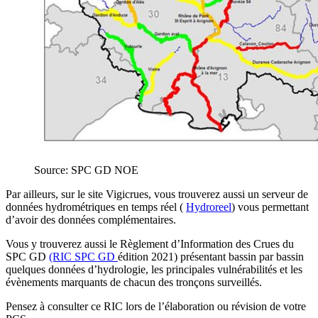
Source: SPC GD NOE
Par ailleurs, sur le site Vigicrues, vous trouverez aussi un serveur de
données hydrométriques en temps réel (
Hydroreel
) vous permettant
d’avoir des données complémentaires.
Vous y trouverez aussi le Règlement d’Information des Crues du
SPC GD
(RIC SPC GD
édition 2021) présentant bassin par bassin
quelques données d’hydrologie, les principales vulnérabilités et les
évènements marquants de chacun des tronçons surveillés.
Pensez à consulter ce RIC lors de l’élaboration ou révision de votre