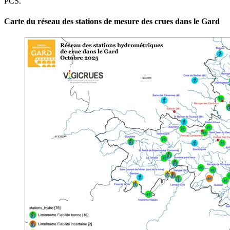
PCS.
Carte du réseau des stations de mesure des crues dans le Gard