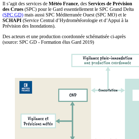
Il s’agit des services de
Météo France
, des
Services de Prévision
des Crues
(SPC) pour le Gard essentiellement le SPC Grand Delta
(SPC GD)
mais aussi SPC Méditerranée Ouest (SPC MO) et le
SCHAPI
(Service Central d’Hydrométéorologie et d’Appui à la
Prévision des Inondations).
Des acteurs et une production coordonnée schématisée ci-après
(source: SPC GD - Formation élus Gard 2019)