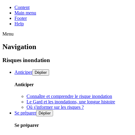
Content
Main menu
Footer
Help
Menu
Navigation
Risques inondation
Anticiper
Déplier
Anticiper
Connaître et comprendre le risque inondation
Le Gard et les inondations, une longue histoire
Où s'informer sur les risques ?
Se préparer
Déplier
Se préparer