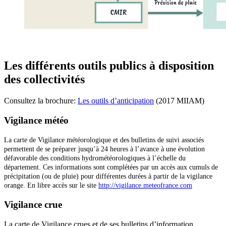
Les différents outils publics à disposition
des collectivités
Consultez la brochure:
Les outils d’anticipation
(2017 MIIAM)
Vigilance météo
La carte de Vigilance météorologique et des bulletins de suivi associés
permettent de se préparer jusqu’à 24 heures à l’avance à une évolution
défavorable des conditions hydrométéorologiques à l’échelle du
département. Ces informations sont complétées par un accès aux cumuls de
précipitation (ou de pluie) pour différentes durées à partir de la vigilance
orange. En libre accès sur le site
http://vigilance.meteofrance.com
Vigilance crue
La carte de Vigilance crues et de ses bulletins d’information,