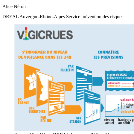
Alice Néron
DREAL Auvergne-Rhône-Alpes Service prévention des risques