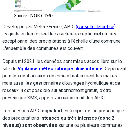
Source : NOE CD30
Développé par Météo-France, APIC
(consulter la notice)
signale en temps réel le caractère exceptionnel ou très
exceptionnel des précipitations à l'échelle d'une commune.
L'ensemble des communes est couvert.
Depuis mi 2021, les données sont mises accès libre sur le
site de
Vigilance météo rubrique pluie intense
.
Cependant
pour les gestionnaires de crise et notamment les maires
mais aussi les gestionnaires d’ouvrages hydraulique et de
réseaux, il est possible sur abonnement gratuit, d’être
prévenu par SMS, appels vocaux ou mail des APIC.
Les services APIC
signalent
en temps réel ou presque que
des précipitations
intenses ou très intenses (donc 2
niveaux) sont observées
sur une ou plusieurs communes