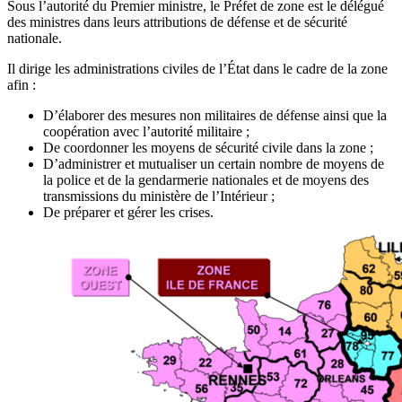
Sous l’autorité du Premier ministre, le Préfet de zone est le délégué
des ministres dans leurs attributions de défense et de sécurité
nationale.
Il dirige les administrations civiles de l’État dans le cadre de la zone
afin :
D’élaborer des mesures non militaires de défense ainsi que la
coopération avec l’autorité militaire ;
De coordonner les moyens de sécurité civile dans la zone ;
D’administrer et mutualiser un certain nombre de moyens de
la police et de la gendarmerie nationales et de moyens des
transmissions du ministère de l’Intérieur ;
De préparer et gérer les crises.