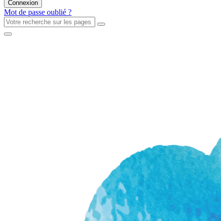
Mot de passe oublié ?