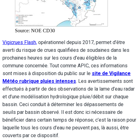
Source: NOE CD30
Vigicrues Flash,
opérationnel depuis 2017, permet d’être
averti du risque de crues qualifiées de soudaines dans les
prochaines heures sur les cours d’eau éligibles de la
commune concernée. Tout comme APIC, ces informations
sont mises à disposition du public sur le
site de Vigilance
Météo rubrique pluies intenses
. Les avertissements sont
effectués à partir de des observations de la lame d’eau radar
et d’une modélisation hydrologique pluie/débit sur chaque
bassin. Ceci conduit à déterminer les dépassements de
seuils par bassin observé. Il est donc ici nécessaire de
bénéficier dans certain temps de réponse; c’est la raison pour
laquelle tous les cours d’eau ne peuvent pas, là aussi, être
couverts par ce dispositif.