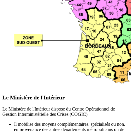
Le Ministère de l'Intérieur
Le Ministère de l'Intérieur dispose du Centre Opérationnel de
Gestion Interministérielle des Crises (COGIC).
Il mobilise des moyens complémentaires, spécialisés ou non,
en provenance des autres départements métropolitains ou de