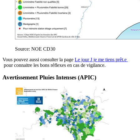
Source: NOE CD30
Vous pouvez aussi consulter la page
Le jour J je me tiens prêt.e
pour connaitre les bons réflexes en cas de vigilance.
Avertissement Pluies Intenses (APIC)