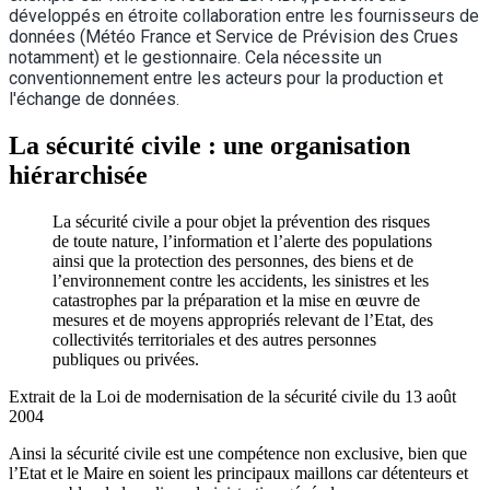
développés en étroite collaboration entre les fournisseurs de
données (Météo France et Service de Prévision des Crues
notamment) et le gestionnaire. Cela nécessite un
conventionnement entre les acteurs pour la production et
l'échange de données.
La sécurité civile : une organisation
hiérarchisée
La sécurité civile a pour objet la prévention des risques
de toute nature, l’information et l’alerte des populations
ainsi que la protection des personnes, des biens et de
l’environnement contre les accidents, les sinistres et les
catastrophes par la préparation et la mise en œuvre de
mesures et de moyens appropriés relevant de l’Etat, des
collectivités territoriales et des autres personnes
publiques ou privées.
Extrait de la Loi de modernisation de la sécurité civile du 13 août
2004
Ainsi la sécurité civile est une compétence non exclusive, bien que
l’Etat et le Maire en soient les principaux maillons car détenteurs et