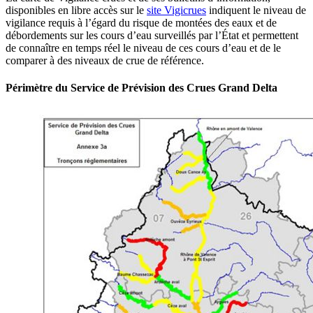
disponibles en libre accès sur le
site Vigicrues
indiquent le niveau de
vigilance requis à l’égard du risque de montées des eaux et de
débordements sur les cours d’eau surveillés par l’État et permettent
de connaître en temps réel le niveau de ces cours d’eau et de le
comparer à des niveaux de crue de référence.
Périmètre du Service de Prévision des Crues Grand Delta